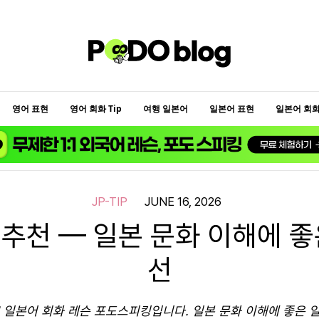
영어 표현
영어 회화 Tip
여행 일본어
일본어 표현
일본어 회화 
JP-TIP
JUNE 16, 2026
추천 — 일본 문화 이해에 좋
선
1 일본어 회화 레슨 포도스피킹입니다. 일본 문화 이해에 좋은 