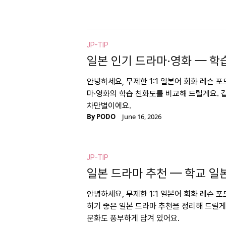
JP-TIP
일본 인기 드라마·영화 — 학
안녕하세요, 무제한 1:1 일본어 회화 레슨 
마·영화의 학습 친화도를 비교해 드릴게요. 
차만별이에요.
By
PODO
June 16, 2026
JP-TIP
일본 드라마 추천 — 학교 일
안녕하세요, 무제한 1:1 일본어 회화 레슨 
히기 좋은 일본 드라마 추천을 정리해 드릴게
문화도 풍부하게 담겨 있어요.