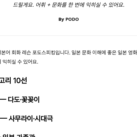
드릴게요. 어휘 + 문화를 한 번에 익히실 수 있어요.
By
PODO
 일본어 회화 레슨 포도스피킹입니다. 일본 문화 이해에 좋은 일본 영화
에 익히실 수 있어요.
고리 10선
 — 다도·꽃꽂이
화 — 사무라이·시대극