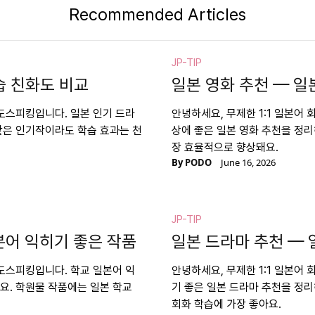
Recommended Articles
JP-TIP
습 친화도 비교
일본 영화 추천 — 일
포도스피킹입니다. 일본 인기 드라
안녕하세요, 무제한 1:1 일본어
같은 인기작이라도 학습 효과는 천
상에 좋은 일본 영화 추천을 정
장 효율적으로 향상돼요.
By
PODO
June 16, 2026
JP-TIP
본어 익히기 좋은 작품
일본 드라마 추천 — 
포도스피킹입니다. 학교 일본어 익
안녕하세요, 무제한 1:1 일본어
요. 학원물 작품에는 일본 학교
기 좋은 일본 드라마 추천을 정
회화 학습에 가장 좋아요.