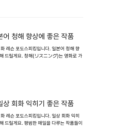
본어 청해 향상에 좋은 작품
 회화 레슨 포도스피킹입니다. 일본어 청해 향
리해 드릴게요. 청해(リスニング)는 영화로 가
일상 회화 익히기 좋은 작품
 회화 레슨 포도스피킹입니다. 일상 회화 익히
리해 드릴게요. 평범한 매일을 다루는 작품들이