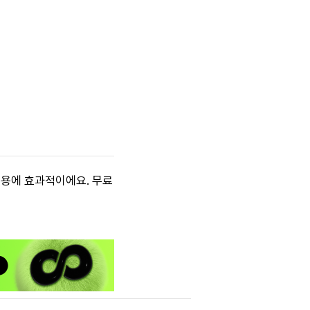
응용에 효과적이에요. 무료