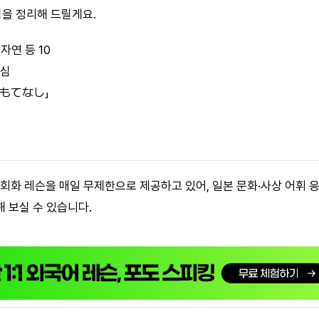
심을 정리해 드릴게요.
자연 등 10
핵심
おもてなし」
 회화 레슨을 매일 무제한으로 제공하고 있어, 일본 문화·사상 어휘 
 보실 수 있습니다.