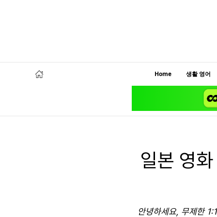
Home
생활 영어
일본 영화 
안녕하세요, 무제한 1: