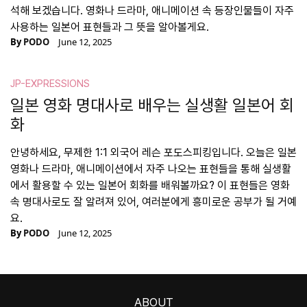
석해 보겠습니다. 영화나 드라마, 애니메이션 속 등장인물들이 자주
사용하는 일본어 표현들과 그 뜻을 알아볼게요.
By
PODO
June 12, 2025
JP-EXPRESSIONS
일본 영화 명대사로 배우는 실생활 일본어 회
화
안녕하세요, 무제한 1:1 외국어 레슨 포도스피킹입니다. 오늘은 일본
영화나 드라마, 애니메이션에서 자주 나오는 표현들을 통해 실생활
에서 활용할 수 있는 일본어 회화를 배워볼까요? 이 표현들은 영화
속 명대사로도 잘 알려져 있어, 여러분에게 흥미로운 공부가 될 거예
요.
By
PODO
June 12, 2025
ABOUT