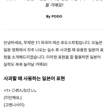
될 거예요!
By
PODO
안녕하세요, 무제한 1:1 외국어 레슨 포도스피킹입니다. 오늘은
일본 영화에서 자주 나오는 실수 후 사과할 때 유용한 일본어 표
현을 소개해드리겠습니다. 이러한 표현을 잘 활용하면 일본어
실력도 쑥쑥 늘어날 거예요!
사과할 때 사용하는 일본어 표현
<1> ごめんなさい。
(미안해요.)
(고멘나사이)