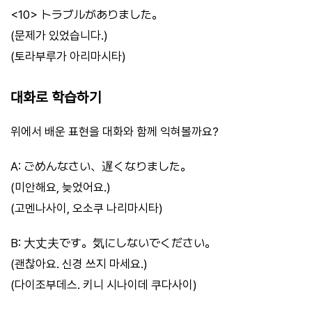
<10> トラブルがありました。
(문제가 있었습니다.)
(토라부루가 아리마시타)
대화로 학습하기
위에서 배운 표현을 대화와 함께 익혀볼까요?
A: ごめんなさい、遅くなりました。
(미안해요, 늦었어요.)
(고멘나사이, 오소쿠 나리마시타)
B: 大丈夫です。気にしないでください。
(괜찮아요. 신경 쓰지 마세요.)
(다이조부데스. 키니 시나이데 쿠다사이)