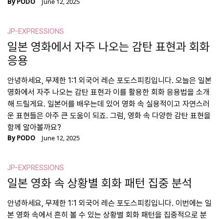
By
PODO
June 12, 2025
JP-EXPRESSIONS
일본 영화에서 자주 나오는 감탄 표현과 회화
응용
안녕하세요, 무제한 1:1 외국어 레슨 포도스피킹입니다. 오늘은 일본
영화에서 자주 나오는 감탄 표현과 이를 활용한 회화 응용법을 소개
해 드릴게요. 일본어를 배우는데 있어 영화 속 실용적이고 자연스러
운 표현들은 아주 큰 도움이 되죠. 그럼, 영화 속 다양한 감탄 표현을
함께 알아볼까요?
By
PODO
June 12, 2025
JP-EXPRESSIONS
일본 영화 속 상황별 회화 패턴 집중 분석
안녕하세요, 무제한 1:1 외국어 레슨 포도스피킹입니다. 이번에는 일
본 영화 속에서 흔히 볼 수 있는 상황별 회화 패턴을 집중적으로 분