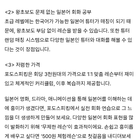
<2> 왕초보도 문제 없는 일본어 회화 공부
초급 레벨에는 한국어가 가능한 일본어 튜터가 매칭이 되기 때
문에, 왕초보도 부담 없이 레슨을 받을 수 있습니다. 또한 튜터
랜덤 매칭 시스템으로 다양한 일본인 튜터와 대화를 해볼 수 있
다는 것이 장점입니다.
<3> 저렴한 가격
포도스피킹은 회당 3천원대의 가격으로 1:1 맞춤 레슨부터 재미
있고 체계적인 커리큘럼, 이후 복습까지 제공합니다.
일본어 영화, 드라마, 애니메이션을 통해 일본어를 이해하는 데
에 흥미가 생겼다면, 포도스피킹에서 실전 회화 연습으로 그 느
낌을 더 생생하게 만들어 보세요. 다양한 일본어 회화 표현을 많
이 발화하기 위해 ‘무제한 레슨’이 효과적이에요. 손쉽고 흥미롭
게 배우고 싶다면 ‘500원 체험레슨’으로 첫걸음을 내디뎌보세