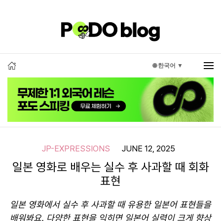
🌐 한국어 ▼
JP-EXPRESSIONS
JUNE 12, 2025
일본 영화로 배우는 실수 후 사과할 때 회화
표현
일본 영화에서 실수 후 사과할 때 유용한 일본어 표현들을
배워봐요. 다양한 표현을 익히면 일본어 실력이 크게 향상