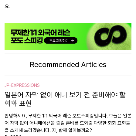
요.
Recommended Articles
JP-EXPRESSIONS
일본어 자막 없이 애니 보기 전 준비해야 할
회화 표현
안녕하세요, 무제한 1:1 외국어 레슨 포도스피킹입니다. 오늘은 일본
어 자막 없이 애니메이션을 즐길 준비를 도와줄 다양한 회화 표현들
을 소개해 드리겠습니다. 자, 함께 알아볼까요?