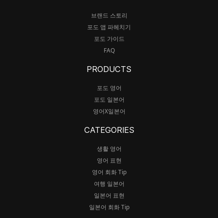
브랜드 스토리
포도 앱 파헤치기
포도 가이드
FAQ
PRODUCTS
포도 영어
포도 일본어
영어X일본어
CATEGORIES
생활 영어
영어 표현
영어 회화 Tip
여행 일본어
일본어 표현
일본어 회화 Tip