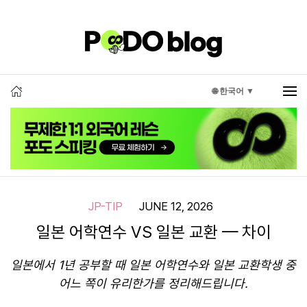
🌐 한국어 ▼
JP-TIP
JUNE 12, 2026
일본 어학연수 VS 일본 교환 — 차이
일본에서 1년 공부할 때 일본 어학연수와 일본 교환학생 중
어느 쪽이 유리한가를 정리해드립니다.