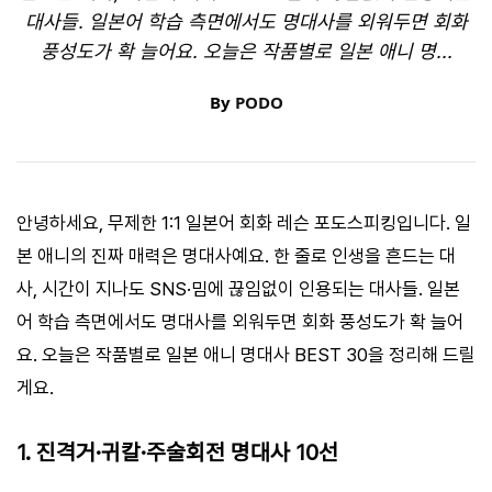
대사들. 일본어 학습 측면에서도 명대사를 외워두면 회화
풍성도가 확 늘어요. 오늘은 작품별로 일본 애니 명...
By
PODO
안녕하세요, 무제한 1:1 일본어 회화 레슨 포도스피킹입니다. 일
본 애니의 진짜 매력은 명대사예요. 한 줄로 인생을 흔드는 대
사, 시간이 지나도 SNS·밈에 끊임없이 인용되는 대사들. 일본
어 학습 측면에서도 명대사를 외워두면 회화 풍성도가 확 늘어
요. 오늘은 작품별로 일본 애니 명대사 BEST 30을 정리해 드릴
게요.
1. 진격거·귀칼·주술회전 명대사 10선