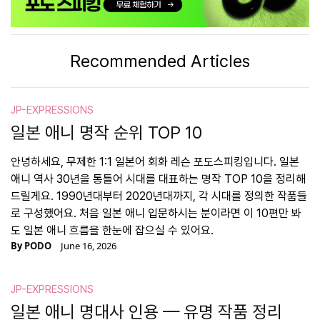
Recommended Articles
JP-EXPRESSIONS
일본 애니 명작 순위 TOP 10
안녕하세요, 무제한 1:1 일본어 회화 레슨 포도스피킹입니다. 일본
애니 역사 30년을 통틀어 시대를 대표하는 명작 TOP 10을 정리해
드릴게요. 1990년대부터 2020년대까지, 각 시대를 정의한 작품들
로 구성했어요. 처음 일본 애니 입문하시는 분이라면 이 10편만 봐
도 일본 애니 흐름을 한눈에 잡으실 수 있어요.
By
PODO
June 16, 2026
JP-EXPRESSIONS
일본 애니 명대사 인용 — 유명 작품 정리