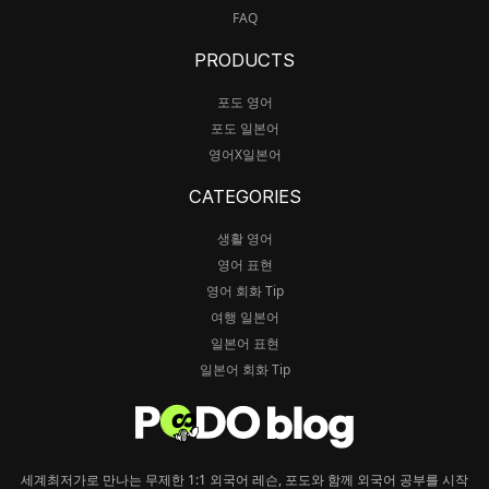
FAQ
PRODUCTS
포도 영어
포도 일본어
영어X일본어
CATEGORIES
생활 영어
영어 표현
영어 회화 Tip
여행 일본어
일본어 표현
일본어 회화 Tip
세계최저가로 만나는 무제한 1:1 외국어 레슨, 포도와 함께 외국어 공부를 시작