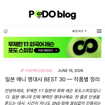
🌐 한국어 ▼
JP-EXPRESSIONS
JUNE 16, 2026
일본 애니 명대사 BEST 30 — 작품별 정리
안녕하세요, 무제한 1:1 일본어 회화 레슨 포도스피킹입니
다. 일본 애니의 진짜 매력은 명대사예요. 한 줄로 인생을
흔드는 대사, 시간이 지나도 SNS·밈에 끊임없이 인용되는