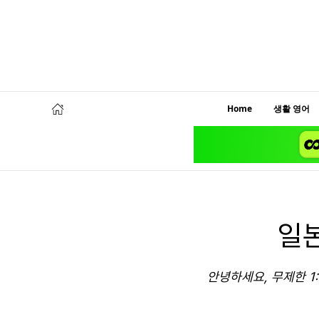
Home
생활 영어
일
안녕하세요, 무제한 1