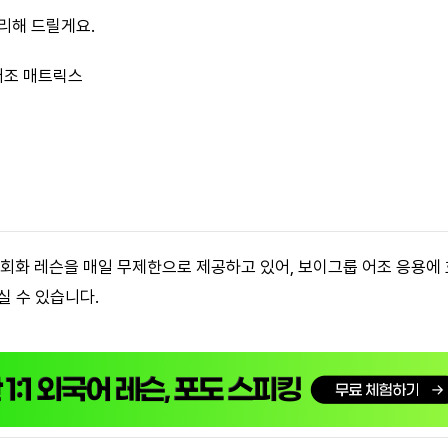
리해 드릴게요.
 어조 매트릭스
어 회화 레슨을 매일 무제한으로 제공하고 있어, 보이그룹 어조 응용에
실 수 있습니다.