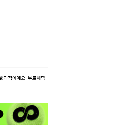
 효과적이에요. 무료체험