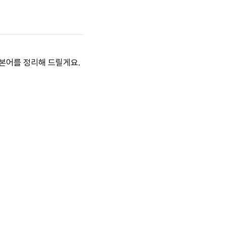
일본어를 정리해 드릴게요.