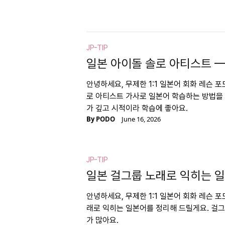
JP-TIP
일본 아이돌 솔로 아티스트 —
안녕하세요, 무제한 1:1 일본어 회화 레슨 
로 아티스트 가사로 일본어 학습하는 방법을 
가 깊고 시적이라 학습에 좋아요.
By
PODO
June 16, 2026
JP-TIP
일본 걸그룹 노래로 익히는 
안녕하세요, 무제한 1:1 일본어 회화 레슨 
래로 익히는 일본어를 정리해 드릴게요. 걸
가 많아요.