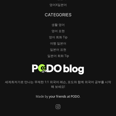
영어X일본어
CATEGORIES
생활 영어
영어 표현
영어 회화 Tip
여행 일본어
일본어 표현
일본어 회화 Tip
세계최저가로 만나는 무제한 1:1 외국어 레슨, 포도와 함께 외국어 공부를 시작
해 보세요!
Made by
your friends at PODO
.