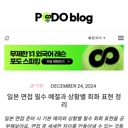
🌐 한국어 ▼
JP-TIP
DECEMBER 24, 2024
일본 면접 필수 예절과 상황별 회화 표현 정
리
일본 면접 준비 시 기본 예의와 상황별 필수 회화 표현을 공
부해보아요. 면접 중 세세한 차이를 만들어낼 수 있는 것들