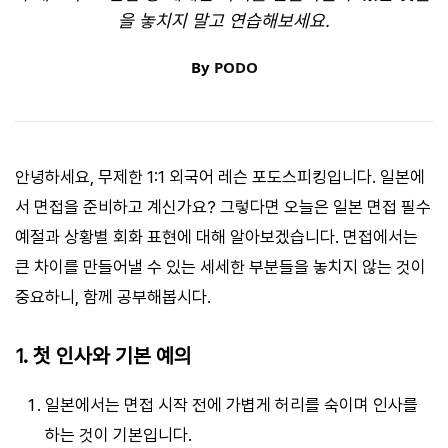
을 놓치지 말고 연습해보세요.
By
PODO
안녕하세요, 무제한 1:1 외국어 레슨 포도스피킹입니다. 일본에
서 면접을 준비하고 계신가요? 그렇다면 오늘은 일본 면접 필수
예절과 상황별 회화 표현에 대해 알아보겠습니다. 면접에서는
큰 차이를 만들어낼 수 있는 세세한 부분들을 놓치지 않는 것이
중요하니, 함께 공부해봅시다.
1. 첫 인사와 기본 예의
일본에서는 면접 시작 전에 가볍게 허리를 숙이며 인사를
하는 것이 기본입니다.