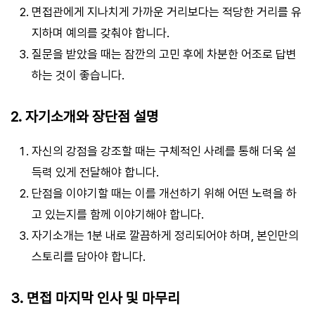
면접관에게 지나치게 가까운 거리보다는 적당한 거리를 유
지하며 예의를 갖춰야 합니다.
질문을 받았을 때는 잠깐의 고민 후에 차분한 어조로 답변
하는 것이 좋습니다.
2. 자기소개와 장단점 설명
자신의 강점을 강조할 때는 구체적인 사례를 통해 더욱 설
득력 있게 전달해야 합니다.
단점을 이야기할 때는 이를 개선하기 위해 어떤 노력을 하
고 있는지를 함께 이야기해야 합니다.
자기소개는 1분 내로 깔끔하게 정리되어야 하며, 본인만의
스토리를 담아야 합니다.
3. 면접 마지막 인사 및 마무리