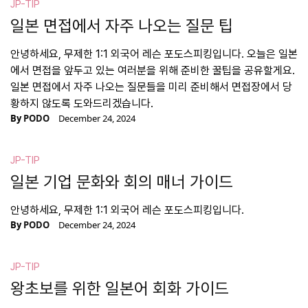
JP-TIP
일본 면접에서 자주 나오는 질문 팁
안녕하세요, 무제한 1:1 외국어 레슨 포도스피킹입니다. 오늘은 일본
에서 면접을 앞두고 있는 여러분을 위해 준비한 꿀팁을 공유할게요.
일본 면접에서 자주 나오는 질문들을 미리 준비해서 면접장에서 당
황하지 않도록 도와드리겠습니다.
By
PODO
December 24, 2024
JP-TIP
일본 기업 문화와 회의 매너 가이드
안녕하세요, 무제한 1:1 외국어 레슨 포도스피킹입니다.
By
PODO
December 24, 2024
JP-TIP
왕초보를 위한 일본어 회화 가이드