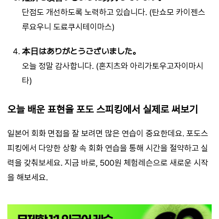
단점도 개선하도록 노력하고 있습니다. (탄쇼모 카이젠스
루요우니 도료쿠시테이마스)
本日はありがとうございました。
오늘 정말 감사합니다. (혼지츠와 아리가토우고자이마시
타)
오늘 배운 표현을 포도 스피킹에서 실제로 써보기
일본어 회화 면접을 잘 보려면 많은 연습이 중요한데요. 포도스
피킹에서 다양한 상황 속 회화 연습을 통해 시간을 절약하고 실
력을 갖춰보세요. 지금 바로, 500원 체험레슨으로 새로운 시작
을 해보세요.