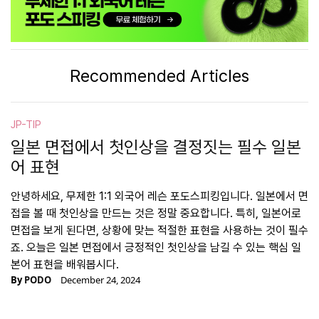
Recommended Articles
JP-TIP
일본 면접에서 첫인상을 결정짓는 필수 일본
어 표현
안녕하세요, 무제한 1:1 외국어 레슨 포도스피킹입니다. 일본에서 면
접을 볼 때 첫인상을 만드는 것은 정말 중요합니다. 특히, 일본어로
면접을 보게 된다면, 상황에 맞는 적절한 표현을 사용하는 것이 필수
죠. 오늘은 일본 면접에서 긍정적인 첫인상을 남길 수 있는 핵심 일
본어 표현을 배워봅시다.
By
PODO
December 24, 2024