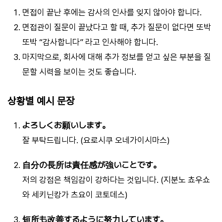
면접이 끝난 후에는 감사의 인사를 잊지 않아야 합니다.
면접관이 질문이 끝났다고 할 때, 추가 질문이 없다면 또박
또박 “감사합니다” 라고 인사해야 합니다.
마지막으로, 회사에 대해 추가 정보를 얻고 싶은 부분을 질
문할 시력을 보이는 것도 좋습니다.
상황별 예시 문장
よろしくお願いします。
잘 부탁드립니다. (요로시쿠 오네가이시마스)
自分の長所は責任感が強いことです。
저의 강점은 책임감이 강하다는 것입니다. (지분노 쵸우쇼
와 세키닌캉가 츠요이 코토데스)
短所も改善するように努力しています。