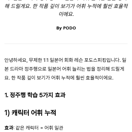
해 드릴게요. 한 작품 깊이 보기가 어휘 누적에 훨씬 효율적
이에요.
By
PODO
안녕하세요, 무제한 1:1 일본어 회화 레슨 포도스피킹입니다. 일
본 드라마 정주행으로 일본어 어휘 늘리는 법을 정리해 드릴게
요. 한 작품 깊이 보기가 어휘 누적에 훨씬 효율적이에요.
1. 정주행 학습 5가지 효과
1) 캐릭터 어휘 누적
효과
: 같은 캐릭터 = 어휘 일관