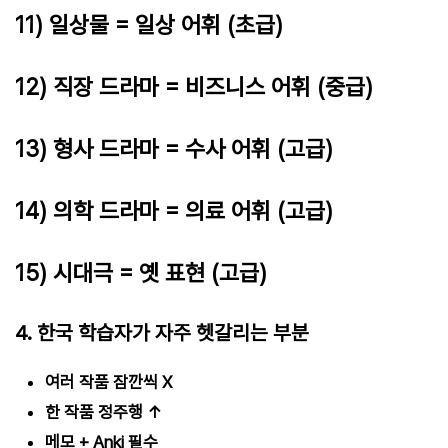
11) 일상물 = 일상 어휘 (초급)
12) 직장 드라마 = 비즈니스 어휘 (중급)
13) 형사 드라마 = 수사 어휘 (고급)
14) 의학 드라마 = 의료 어휘 (고급)
15) 시대극 = 옛 표현 (고급)
4. 한국 학습자가 자주 헷갈리는 부분
여러 작품 잠깐씩 X
한 작품 정주행 ↑
메모 + Anki 필수