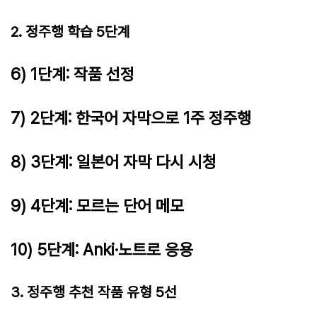
2. 정주행 학습 5단계
6) 1단계: 작품 선정
7) 2단계: 한국어 자막으로 1주 정주행
8) 3단계: 일본어 자막 다시 시청
9) 4단계: 모르는 단어 메모
10) 5단계: Anki·노트로 응용
3. 정주행 추천 작품 유형 5선