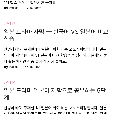
1개 학습 단위로 잡으시면 좋아요.
By
PODO
June 16, 2026
JP-TIP
일본 드라마 자막 — 한국어 VS 일본어 비교
학습
안녕하세요, 무제한 1:1 일본어 회화 레슨 포도스피킹입니다. 일본
드라마 자막 한국어 vs 일본어 비교 학습법을 정리해 드릴게요. 둘
다 활용하시면 학습 효과가 가장 좋아요.
By
PODO
June 16, 2026
JP-TIP
일본 드라마 일본어 자막으로 공부하는 5단
계
안녕하세요, 무제한 1:1 일본어 회화 레슨 포도스피킹입니다. 일본