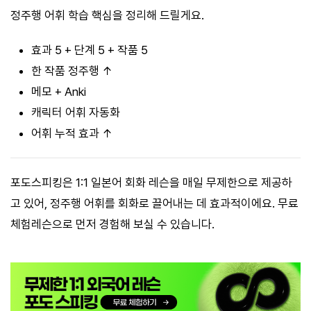
정주행 어휘 학습 핵심을 정리해 드릴게요.
효과 5 + 단계 5 + 작품 5
한 작품 정주행 ↑
메모 + Anki
캐릭터 어휘 자동화
어휘 누적 효과 ↑
포도스피킹은 1:1 일본어 회화 레슨을 매일 무제한으로 제공하
고 있어, 정주행 어휘를 회화로 끌어내는 데 효과적이에요. 무료
체험레슨으로 먼저 경험해 보실 수 있습니다.