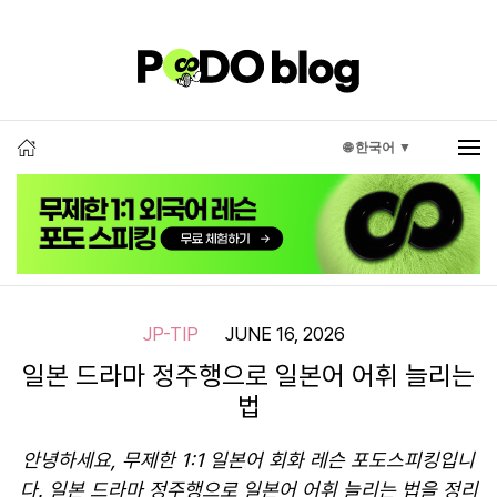
🌐 한국어 ▼
JP-TIP
JUNE 16, 2026
일본 드라마 정주행으로 일본어 어휘 늘리는
법
안녕하세요, 무제한 1:1 일본어 회화 레슨 포도스피킹입니
다. 일본 드라마 정주행으로 일본어 어휘 늘리는 법을 정리