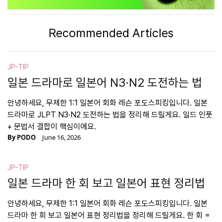
Recommended Articles
JP-TIP
일본 드라마로 일본어 N3·N2 도전하는 법
안녕하세요, 무제한 1:1 일본어 회화 레슨 포도스피킹입니다. 일본
드라마로 JLPT N3·N2 도전하는 법을 정리해 드릴게요. 일드 인풋
+ 문법서 결합이 핵심이에요.
By
PODO
June 16, 2026
JP-TIP
일본 드라마 한 회 보고 일본어 표현 정리법
안녕하세요, 무제한 1:1 일본어 회화 레슨 포도스피킹입니다. 일본
드라마 한 회 보고 일본어 표현 정리법을 정리해 드릴게요. 한 회 =