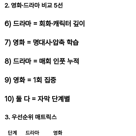
2. 영화·드라마 비교 5선
6) 드라마 = 회화·캐릭터 깊이
7) 영화 = 명대사·압축 학습
8) 드라마 = 매회 인풋 누적
9) 영화 = 1회 집중
10) 둘 다 = 자막 단계별
3. 우선순위 매트릭스
단계
드라마
영화