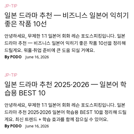
JP-TIP
일본 드라마 추천 — 비즈니스 일본어 익히기
좋은 작품 10선
안녕하세요, 무제한 1:1 일본어 회화 레슨 포도스피킹입니다. 일본
드라마 추천 — 비즈니스 일본어 익히기 좋은 작품 10선을 정리해
드릴게요. 워홀·취업 준비에 큰 도움 되실 거예요.
By
PODO
June 16, 2026
JP-TIP
일본 드라마 추천 2025·2026 — 일본어 학
습용 BEST 10
안녕하세요, 무제한 1:1 일본어 회화 레슨 포도스피킹입니다. 일본
드라마 추천 2025·2026 일본어 학습용 BEST 10을 정리해 드릴
게요. 최신 트렌드 + 학습 효과를 함께 잡으실 수 있어요.
By
PODO
June 16, 2026