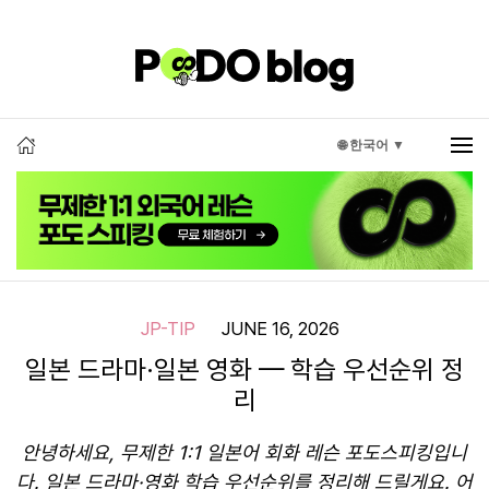
🌐 한국어 ▼
JP-TIP
JUNE 16, 2026
일본 드라마·일본 영화 — 학습 우선순위 정
리
안녕하세요, 무제한 1:1 일본어 회화 레슨 포도스피킹입니
다. 일본 드라마·영화 학습 우선순위를 정리해 드릴게요. 어