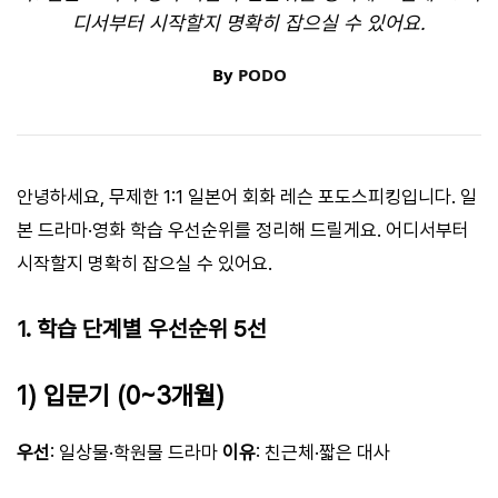
디서부터 시작할지 명확히 잡으실 수 있어요.
By
PODO
안녕하세요, 무제한 1:1 일본어 회화 레슨 포도스피킹입니다. 일
본 드라마·영화 학습 우선순위를 정리해 드릴게요. 어디서부터
시작할지 명확히 잡으실 수 있어요.
1. 학습 단계별 우선순위 5선
1) 입문기 (0~3개월)
우선
: 일상물·학원물 드라마
이유
: 친근체·짧은 대사