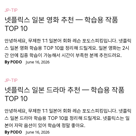
JP-TIP
넷플릭스 일본 영화 추천 — 학습용 작품
TOP 10
안녕하세요, 무제한 1:1 일본어 회화 레슨 포도스피킹입니다. 넷플릭
스 일본 영화 학습용 TOP 10을 정리해 드릴게요. 일본 영화는 2시
간 안에 집중 학습이 가능해서 시간이 부족한 분께 추천드려요.
By
PODO
June 16, 2026
JP-TIP
넷플릭스 일본 드라마 추천 — 학습용 작품
TOP 10
안녕하세요, 무제한 1:1 일본어 회화 레슨 포도스피킹입니다. 넷플릭
스 일본 드라마 학습용 TOP 10을 정리해 드릴게요. 넷플릭스는 일
본어 자막 옵션이 있어 학습에 정말 좋아요.
By
PODO
June 16, 2026