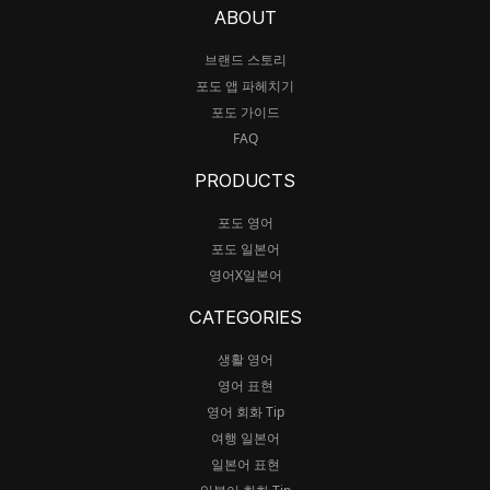
ABOUT
브랜드 스토리
포도 앱 파헤치기
포도 가이드
FAQ
PRODUCTS
포도 영어
포도 일본어
영어X일본어
CATEGORIES
생활 영어
영어 표현
영어 회화 Tip
여행 일본어
일본어 표현