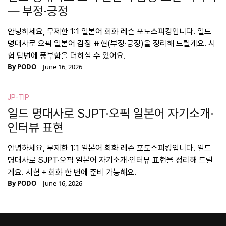
— 부정·긍정
안녕하세요, 무제한 1:1 일본어 회화 레슨 포도스피킹입니다. 일드
명대사로 오픽 일본어 감정 표현(부정·긍정)을 정리해 드릴게요. 시
험 답변에 풍부함을 더하실 수 있어요.
By
PODO
June 16, 2026
JP-TIP
일드 명대사로 SJPT·오픽 일본어 자기소개·
인터뷰 표현
안녕하세요, 무제한 1:1 일본어 회화 레슨 포도스피킹입니다. 일드
명대사로 SJPT·오픽 일본어 자기소개·인터뷰 표현을 정리해 드릴
게요. 시험 + 회화 한 번에 준비 가능해요.
By
PODO
June 16, 2026