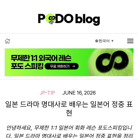
🌐 한국어 ▼
JP-TIP
JUNE 16, 2026
일본 드라마 명대사로 배우는 일본어 정중 표
현
안녕하세요, 무제한 1:1 일본어 회화 레슨 포도스피킹입니
다. 일본 드라마 명대사로 배우는 일본어 정중 표현을 정리