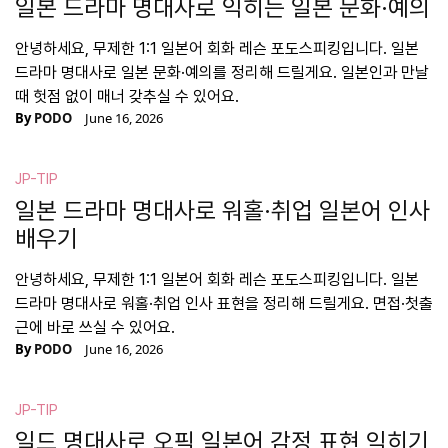
일본 드라마 명대사로 익히는 일본 문화·예의
안녕하세요, 무제한 1:1 일본어 회화 레슨 포도스피킹입니다. 일본
드라마 명대사로 일본 문화·예의를 정리해 드릴게요. 일본인과 만날
때 헛점 없이 매너 갖추실 수 있어요.
By
PODO
June 16, 2026
JP-TIP
일본 드라마 명대사로 워홀·취업 일본어 인사
배우기
안녕하세요, 무제한 1:1 일본어 회화 레슨 포도스피킹입니다. 일본
드라마 명대사로 워홀·취업 인사 표현을 정리해 드릴게요. 면접·첫출
근에 바로 쓰실 수 있어요.
By
PODO
June 16, 2026
JP-TIP
일드 명대사로 오픽 일본어 감정 표현 익히기