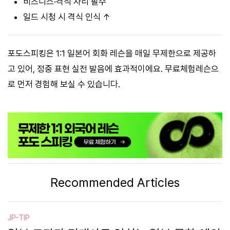
비즈니스·격식 자리 필수
일드 시청 시 격식 인식 ↑
포도스피킹은 1:1 일본어 회화 레슨을 매일 무제한으로 제공하
고 있어, 정중 표현 실전 발음에 효과적이에요. 무료체험레슨으
로 먼저 경험해 보실 수 있습니다.
Recommended Articles
JP-TIP