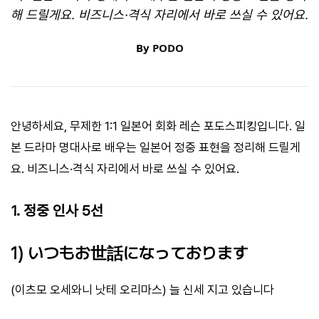
해 드릴게요. 비즈니스·격식 자리에서 바로 쓰실 수 있어요.
By
PODO
안녕하세요, 무제한 1:1 일본어 회화 레슨 포도스피킹입니다. 일
본 드라마 명대사로 배우는 일본어 정중 표현을 정리해 드릴게
요. 비즈니스·격식 자리에서 바로 쓰실 수 있어요.
1. 정중 인사 5선
1) いつもお世話になっております
(이츠모 오세와니 낫테 오리마스) 늘 신세 지고 있습니다