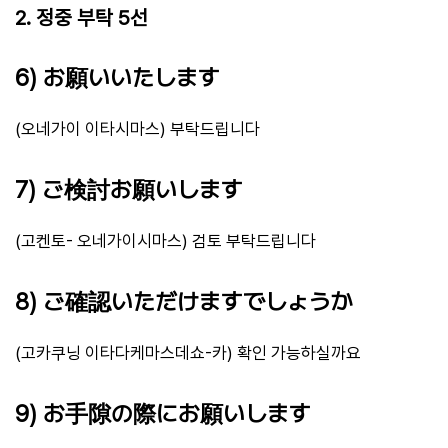
2. 정중 부탁 5선
6) お願いいたします
(오네가이 이타시마스) 부탁드립니다
7) ご検討お願いします
(고켄토- 오네가이시마스) 검토 부탁드립니다
8) ご確認いただけますでしょうか
(고카쿠닝 이타다케마스데쇼-카) 확인 가능하실까요
9) お手隙の際にお願いします