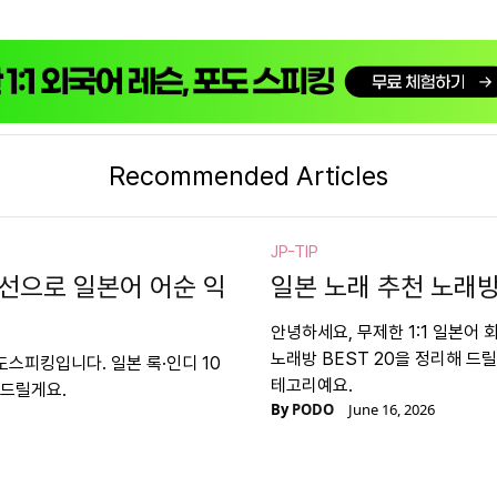
Recommended Articles
JP-TIP
0선으로 일본어 어순 익
일본 노래 추천 노래방 
안녕하세요, 무제한 1:1 일본어
노래방 BEST 20을 정리해 드
도스피킹입니다. 일본 록·인디 10
테고리예요.
 드릴게요.
By
PODO
June 16, 2026