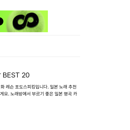
BEST 20
 회화 레슨 포도스피킹입니다. 일본 노래 추천
릴게요. 노래방에서 부르기 좋은 일본 명곡 카