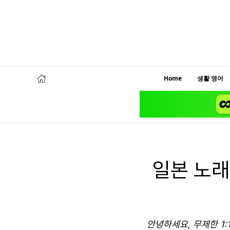
Home
생활 영어
일본 노래
안녕하세요, 무제한 1