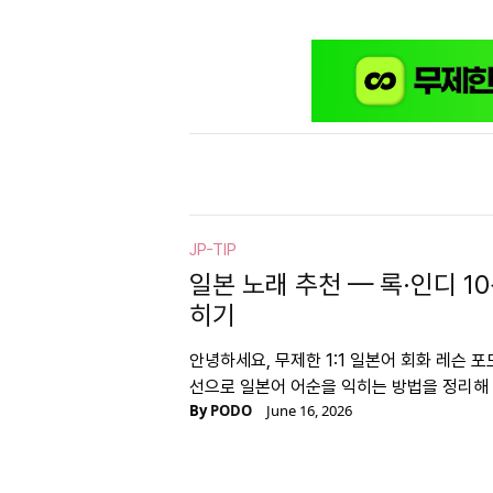
JP-TIP
일본 노래 추천 — 록·인디 1
히기
안녕하세요, 무제한 1:1 일본어 회화 레슨 포
선으로 일본어 어순을 익히는 방법을 정리해
By
PODO
June 16, 2026