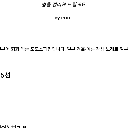
법을 정리해 드릴게요.
By
PODO
 일본어 회화 레슨 포도스피킹입니다. 일본 겨울·여름 감성 노래로 일
 5선