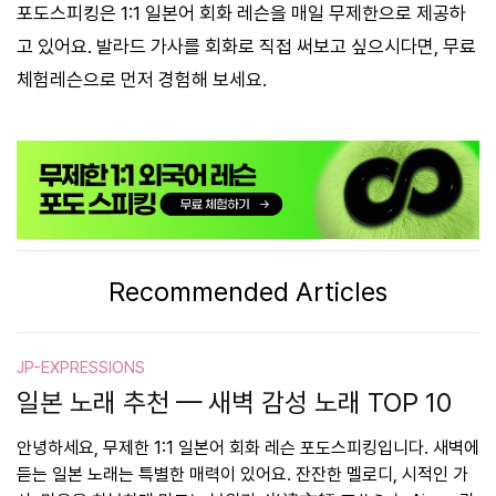
포도스피킹은 1:1 일본어 회화 레슨을 매일 무제한으로 제공하
고 있어요. 발라드 가사를 회화로 직접 써보고 싶으시다면, 무료
체험레슨으로 먼저 경험해 보세요.
Recommended Articles
JP-EXPRESSIONS
일본 노래 추천 — 새벽 감성 노래 TOP 10
안녕하세요, 무제한 1:1 일본어 회화 레슨 포도스피킹입니다. 새벽에
듣는 일본 노래는 특별한 매력이 있어요. 잔잔한 멜로디, 시적인 가