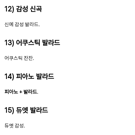
12) 감성 신곡
신예 감성 발라드.
13) 어쿠스틱 발라드
어쿠스틱 잔잔.
14) 피아노 발라드
피아노 + 발라드
.
15) 듀엣 발라드
듀엣 감성.