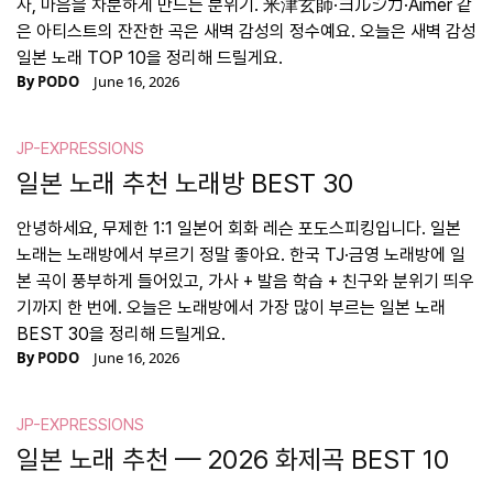
사, 마음을 차분하게 만드는 분위기. 米津玄師·ヨルシカ·Aimer 같
은 아티스트의 잔잔한 곡은 새벽 감성의 정수예요. 오늘은 새벽 감성
일본 노래 TOP 10을 정리해 드릴게요.
By
PODO
June 16, 2026
JP-EXPRESSIONS
일본 노래 추천 노래방 BEST 30
안녕하세요, 무제한 1:1 일본어 회화 레슨 포도스피킹입니다. 일본
노래는 노래방에서 부르기 정말 좋아요. 한국 TJ·금영 노래방에 일
본 곡이 풍부하게 들어있고, 가사 + 발음 학습 + 친구와 분위기 띄우
기까지 한 번에. 오늘은 노래방에서 가장 많이 부르는 일본 노래
BEST 30을 정리해 드릴게요.
By
PODO
June 16, 2026
JP-EXPRESSIONS
일본 노래 추천 — 2026 화제곡 BEST 10