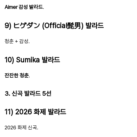
Aimer 감성 발라드
.
9) ヒゲダン (Official髭男) 발라드
청춘 + 감성.
10) Sumika 발라드
잔잔한 청춘
.
3. 신곡 발라드 5선
11) 2026 화제 발라드
2026 화제 신곡.