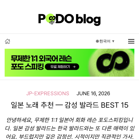
🌐 한국어 ▼
JP-EXPRESSIONS
JUNE 16, 2026
일본 노래 추천 — 감성 발라드 BEST 15
안녕하세요, 무제한 1:1 일본어 회화 레슨 포도스피킹입니
다. 일본 감성 발라드는 한국 발라드와는 또 다른 매력이 있
어요. 부드럽지만 깊은 감정선, 시적이지만 직관적인 가사,