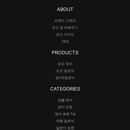
ABOUT
브랜드 스토리
포도 앱 파헤치기
포도 가이드
FAQ
PRODUCTS
포도 영어
포도 일본어
영어X일본어
CATEGORIES
생활 영어
영어 표현
영어 회화 Tip
여행 일본어
일본어 표현