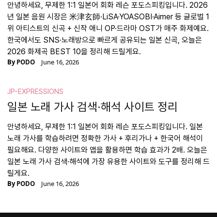
안녕하세요, 무제한 1:1 일본어 회화 레슨 포도스피킹입니다. 2026
년 일본 음원 시장은 米津玄師·LiSA·YOASOBI·Aimer 등 글로벌 1
위 아티스트의 신곡 + 신작 애니 OP·드라마 OST가 매주 화제예요.
한국에서도 SNS·노래방으로 빠르게 공유되는 일본 신곡, 오늘은
2026 화제곡 BEST 10을 정리해 드릴게요.
By
PODO
June 16, 2026
JP-EXPRESSIONS
일본 노래 가사 검색·해석 사이트 정리
안녕하세요, 무제한 1:1 일본어 회화 레슨 포도스피킹입니다. 일본
노래 가사를 학습하려면 정확한 가사 + 후리가나 + 한국어 해석이
필요해요. 다양한 사이트와 앱을 활용하면 학습 효과가 2배. 오늘은
일본 노래 가사 검색·해석에 가장 유용한 사이트와 도구를 정리해 드
릴게요.
By
PODO
June 16, 2026