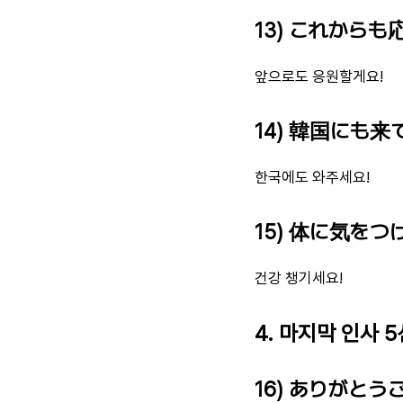
13) これからも
앞으로도 응원할게요!
14) 韓国にも来
한국에도 와주세요!
15) 体に気をつ
건강 챙기세요!
4. 마지막 인사 5
16) ありがとう