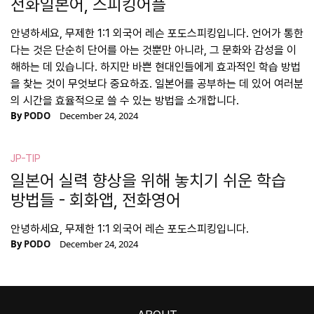
전화일본어, 스피킹어플
안녕하세요, 무제한 1:1 외국어 레슨 포도스피킹입니다. 언어가 통한
다는 것은 단순히 단어를 아는 것뿐만 아니라, 그 문화와 감성을 이
해하는 데 있습니다. 하지만 바쁜 현대인들에게 효과적인 학습 방법
을 찾는 것이 무엇보다 중요하죠. 일본어를 공부하는 데 있어 여러분
의 시간을 효율적으로 쓸 수 있는 방법을 소개합니다.
By
PODO
December 24, 2024
JP-TIP
일본어 실력 향상을 위해 놓치기 쉬운 학습
방법들 - 회화앱, 전화영어
안녕하세요, 무제한 1:1 외국어 레슨 포도스피킹입니다.
By
PODO
December 24, 2024