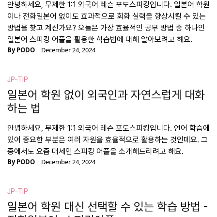
안녕하세요, 무제한 1:1 외국어 레슨 포도스피킹입니다. 일본어 학원
이나 전화일본어 없이도 효과적으로 회화 실력을 향상시킬 수 있는
방법을 찾고 계신가요? 오늘은 가장 효율적인 공부 방법 중 하나인
일본어 스피킹 어플을 활용한 학습법에 대해 알아보려고 해요.
By
PODO
December 24, 2024
JP-TIP
일본어 학원 없이 외국인과 자연스럽게 대화
하는 법
안녕하세요, 무제한 1:1 외국어 레슨 포도스피킹입니다. 언어 학습에
있어 중요한 부분은 여러 자원을 효율적으로 활용하는 것인데요. 그
중에서도 요즘 대세인 스피킹 어플을 소개해드리려고 해요.
By
PODO
December 24, 2024
JP-TIP
일본어 학원 대신 선택할 수 있는 학습 방법 -