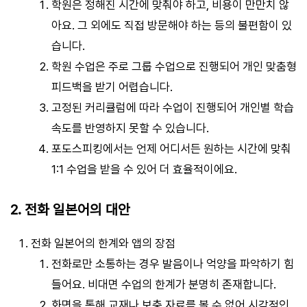
학원은 정해진 시간에 맞춰야 하고, 비용이 만만치 않
아요. 그 외에도 직접 방문해야 하는 등의 불편함이 있
습니다.
학원 수업은 주로 그룹 수업으로 진행되어 개인 맞춤형
피드백을 받기 어렵습니다.
고정된 커리큘럼에 따라 수업이 진행되어 개인별 학습
속도를 반영하지 못할 수 있습니다.
포도스피킹에서는 언제 어디서든 원하는 시간에 맞춰
1:1 수업을 받을 수 있어 더 효율적이에요.
2. 전화 일본어의 대안
전화 일본어의 한계와 앱의 장점
전화로만 소통하는 경우 발음이나 억양을 파악하기 힘
들어요. 비대면 수업의 한계가 분명히 존재합니다.
화면을 통해 교재나 보충 자료를 볼 수 없어 시각적인