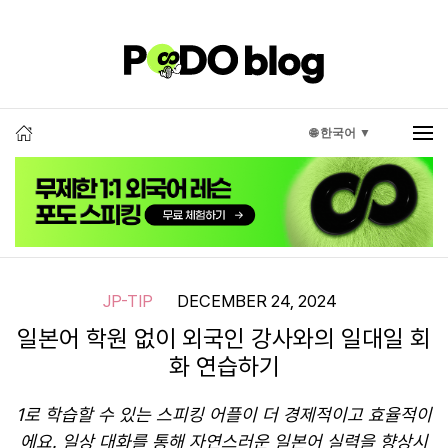
🌐 한국어 ▼
JP-TIP
DECEMBER 24, 2024
일본어 학원 없이 외국인 강사와의 일대일 회
화 연습하기
1로 학습할 수 있는 스피킹 어플이 더 경제적이고 효율적이
에요. 일상 대화를 통해 자연스러운 일본어 실력을 향상시