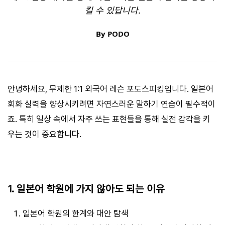
킬 수 있답니다.
By
PODO
안녕하세요, 무제한 1:1 외국어 레슨 포도스피킹입니다. 일본어
회화 실력을 향상시키려면 자연스러운 말하기 연습이 필수적이
죠. 특히 일상 속에서 자주 쓰는 표현들을 통해 실전 감각을 키
우는 것이 중요합니다.
1. 일본어 학원에 가지 않아도 되는 이유
일본어 학원의 한계와 대안 탐색