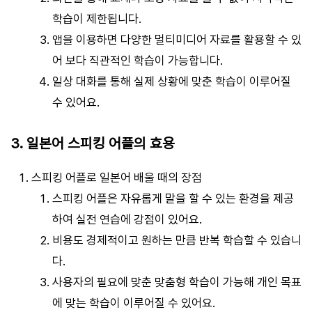
학습이 제한됩니다.
앱을 이용하면 다양한 멀티미디어 자료를 활용할 수 있
어 보다 직관적인 학습이 가능합니다.
일상 대화를 통해 실제 상황에 맞춘 학습이 이루어질
수 있어요.
3. 일본어 스피킹 어플의 효용
스피킹 어플로 일본어 배울 때의 장점
스피킹 어플은 자유롭게 말을 할 수 있는 환경을 제공
하여 실전 연습에 강점이 있어요.
비용도 경제적이고 원하는 만큼 반복 학습할 수 있습니
다.
사용자의 필요에 맞춘 맞춤형 학습이 가능해 개인 목표
에 맞는 학습이 이루어질 수 있어요.