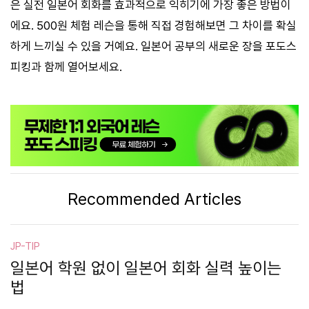
은 실전 일본어 회화를 효과적으로 익히기에 가장 좋은 방법이
에요. 500원 체험 레슨을 통해 직접 경험해보면 그 차이를 확실
하게 느끼실 수 있을 거예요. 일본어 공부의 새로운 장을 포도스
피킹과 함께 열어보세요.
Recommended Articles
JP-TIP
일본어 학원 없이 일본어 회화 실력 높이는
법