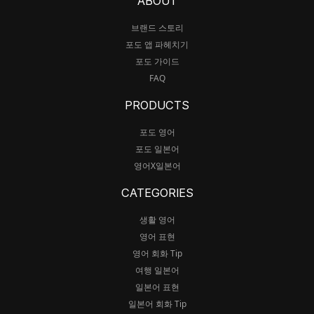
ABOUT
브랜드 스토리
포도 앱 파헤치기
포도 가이드
FAQ
PRODUCTS
포도 영어
포도 일본어
영어X일본어
CATEGORIES
생활 영어
영어 표현
영어 회화 Tip
여행 일본어
일본어 표현
일본어 회화 Tip