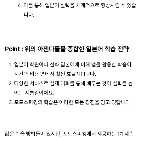
이를 통해 일본어 실력을 체계적으로 향상시킬 수 있습
니다.
Point : 위의 아젠다들을 종합한 일본어 학습 전략
일본어 학원이나 전화 일본어에 비해 앱을 활용한 학습이
시간과 비용 면에서 훨씬 효율적입니다.
다양한 서비스로 실제 대화를 통해 배우는 것이 실력을 높
이는 지름길이에요.
포도스피킹의 학습은 이러한 모든 장점을 담고 있답니다.
많은 학습 방법들이 있지만, 포도스피킹에서 제공하는 1:1 레슨