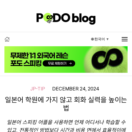
🌐 한국어 ▼
JP-TIP
DECEMBER 24, 2024
일본어 학원에 가지 않고 회화 실력을 높이는
법
일본어 스피킹 어플을 사용하면 언제 어디서나 학습할 수
있고, 전통적인 방법보다 시간과 비용 면에서 효율적이에