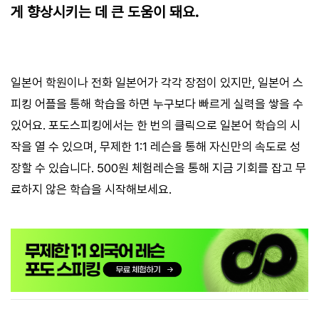
게 향상시키는 데 큰 도움이 돼요.
일본어 학원이나 전화 일본어가 각각 장점이 있지만, 일본어 스
피킹 어플을 통해 학습을 하면 누구보다 빠르게 실력을 쌓을 수
있어요. 포도스피킹에서는 한 번의 클릭으로 일본어 학습의 시
작을 열 수 있으며, 무제한 1:1 레슨을 통해 자신만의 속도로 성
장할 수 있습니다. 500원 체험레슨을 통해 지금 기회를 잡고 무
료하지 않은 학습을 시작해보세요.