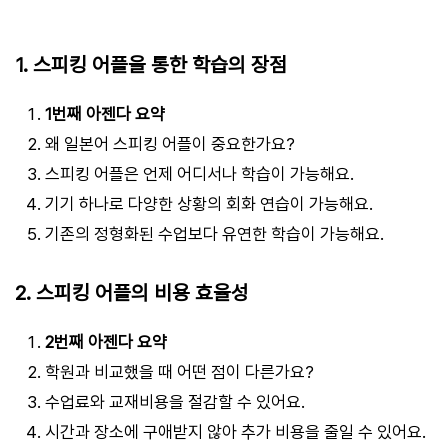
1. 스피킹 어플을 통한 학습의 장점
1번째 아젠다 요약
왜 일본어 스피킹 어플이 중요한가요?
스피킹 어플은 언제 어디서나 학습이 가능해요.
기기 하나로 다양한 상황의 회화 연습이 가능해요.
기존의 정형화된 수업보다 유연한 학습이 가능해요.
2. 스피킹 어플의 비용 효율성
2번째 아젠다 요약
학원과 비교했을 때 어떤 점이 다른가요?
수업료와 교재비용을 절감할 수 있어요.
시간과 장소에 구애받지 않아 추가 비용을 줄일 수 있어요.