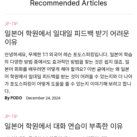
Recommended Articles
JP-TIP
일본어 학원에서 일대일 피드백 받기 어려운
이유
안녕하세요, 무제한 1:1 외국어 레슨 포도스피킹입니다. 일본어 학습
의 다양한 방법 중에서도 효과적인 방법을 찾는 것은 쉽지 않죠. 일
본어 회화를 배우려면 어떻게 해야 할까요? 이번 글에서는 왜 일본
어 학원에서 일대일 피드백을 받는 것이 어려울 수 있는지와 더 나아
가 포도스피킹이 어떻게 도움을 줄 수 있는지 이야기해 보려고 합니
다.
By
PODO
December 24, 2024
JP-TIP
일본어 학원에서 대화 연습이 부족한 이유