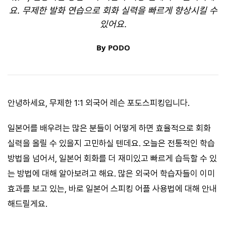
요. 무제한 발화 연습으로 회화 실력을 빠르게 향상시킬 수
있어요.
By
PODO
안녕하세요, 무제한 1:1 외국어 레슨 포도스피킹입니다.
일본어를 배우려는 많은 분들이 어떻게 하면 효율적으로 회화
실력을 올릴 수 있을지 고민하실 텐데요. 오늘은 전통적인 학습
방법을 넘어서, 일본어 회화를 더 재미있고 빠르게 습득할 수 있
는 방법에 대해 알아보려고 해요. 많은 외국어 학습자들이 이미
효과를 보고 있는, 바로 일본어 스피킹 어플 사용법에 대해 안내
해드릴게요.