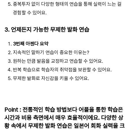
중복투자 없이 다양한 형태의 연습을 통해 실력이 느는 걸
경험할 수 있어요.
3. 언제든지 가능한 무제한 발화 연습
3번째 아젠다 요약
지속적인 말하기 연습이 중요한 이유는?
원하는 만큼 발음을 교정하고 연습할 수 있어요.
반복 학습으로 학습자의 취약점을 보완할 수 있어요.
무제한 발화로 자신감을 키울 수 있어요.
Point : 전통적인 학습 방법보다 어플을 통한 학습은
시간과 비용 측면에서 매우 효율적이에요. 다양한 상
황 속에서 무제한 발화 연습은 일본어 회화 실력을 크