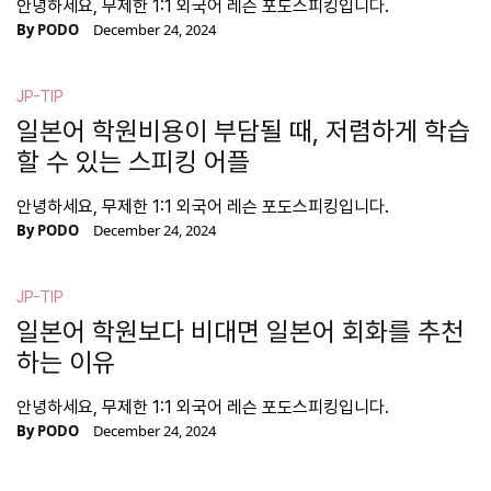
안녕하세요, 무제한 1:1 외국어 레슨 포도스피킹입니다.
By
PODO
December 24, 2024
JP-TIP
일본어 학원비용이 부담될 때, 저렴하게 학습
할 수 있는 스피킹 어플
안녕하세요, 무제한 1:1 외국어 레슨 포도스피킹입니다.
By
PODO
December 24, 2024
JP-TIP
일본어 학원보다 비대면 일본어 회화를 추천
하는 이유
안녕하세요, 무제한 1:1 외국어 레슨 포도스피킹입니다.
By
PODO
December 24, 2024