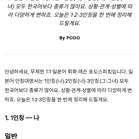
녀) 모두 한국어보다 종류가 많아요. 상황·관계·성별에 따
라 다양하게 변하죠. 오늘은 1·2·3인칭을 한 번에 정리해
드릴게요.
By
PODO
안녕하세요, 무제한 1:1 일본어 회화 레슨 포도스피킹입니다. 일
본어 인칭대명사는 1인칭(나)·2인칭(너)·3인칭(그·그녀) 모두
한국어보다 종류가 많아요. 상황·관계·성별에 따라 다양하게 변
하죠. 오늘은 1·2·3인칭을 한 번에 정리해 드릴게요.
1. 1인칭 — 나
일반