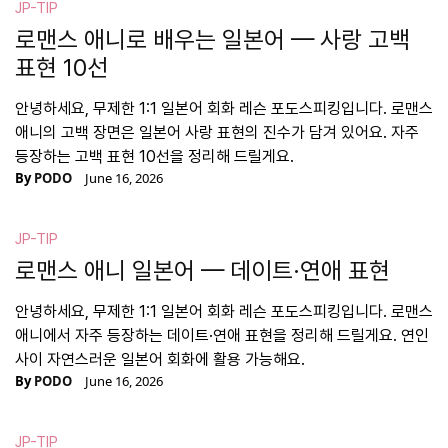
JP-TIP
로맨스 애니로 배우는 일본어 — 사랑 고백
표현 10선
안녕하세요, 무제한 1:1 일본어 회화 레슨 포도스피킹입니다. 로맨스
애니의 고백 장면은 일본어 사랑 표현의 진수가 담겨 있어요. 자주
등장하는 고백 표현 10선을 정리해 드릴게요.
By
PODO
June 16, 2026
JP-TIP
로맨스 애니 일본어 — 데이트·연애 표현
안녕하세요, 무제한 1:1 일본어 회화 레슨 포도스피킹입니다. 로맨스
애니에서 자주 등장하는 데이트·연애 표현을 정리해 드릴게요. 연인
사이 자연스러운 일본어 회화에 활용 가능해요.
By
PODO
June 16, 2026
JP-TIP