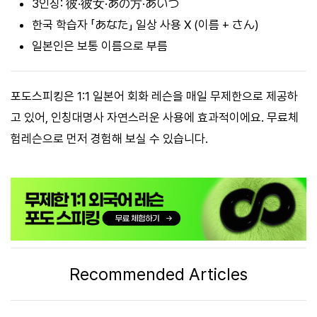
3인칭: 彼·彼女·あの方·あいつ
한국 학습자 「あなた」 일상 사용 X (이름 + さん)
일본인은 보통 이름으로 부름
포도스피킹은 1:1 일본어 회화 레슨을 매일 무제한으로 제공하
고 있어, 인칭대명사 자연스러운 사용에 효과적이에요. 무료체
험레슨으로 먼저 경험해 보실 수 있습니다.
Recommended Articles