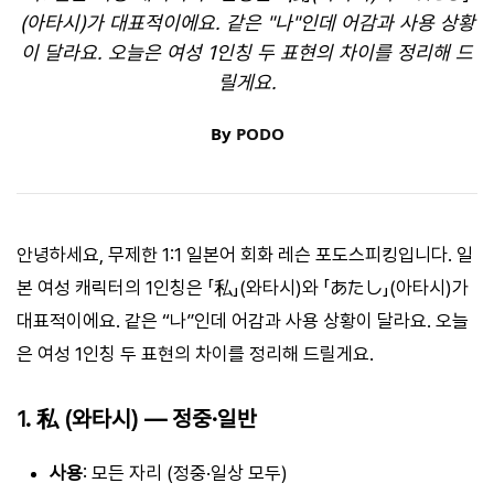
(아타시)가 대표적이에요. 같은 "나"인데 어감과 사용 상황
이 달라요. 오늘은 여성 1인칭 두 표현의 차이를 정리해 드
릴게요.
By
PODO
안녕하세요, 무제한 1:1 일본어 회화 레슨 포도스피킹입니다. 일
본 여성 캐릭터의 1인칭은 「私」(와타시)와 「あたし」(아타시)가
대표적이에요. 같은 “나”인데 어감과 사용 상황이 달라요. 오늘
은 여성 1인칭 두 표현의 차이를 정리해 드릴게요.
1. 私 (와타시) — 정중·일반
사용
: 모든 자리 (정중·일상 모두)