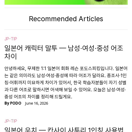
Recommended Articles
JP-TIP
일본어 캐릭터 말투 — 남성·여성·중성 어조
차이
안녕하세요, 무제한 1:1 일본어 회화 레슨 포도스피킹입니다. 일본어
는 같은 의미라도 남성·여성·중성에 따라 어조가 달라요. 종조사·1인
칭·어휘까지 미묘하게 차이가 있어서, 한국 학습자분들이 자기 성별
과 다른 어조로 말하시면 어색해 보일 수 있어요. 오늘은 남성·여성·
중성 어조의 차이를 정리해 드릴게요.
By
PODO
June 16, 2026
JP-TIP
일본어 우치 — 칸사이 사투리 1인칭 사용법