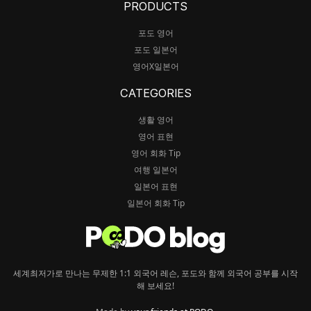
PRODUCTS
포도 영어
포도 일본어
영어X일본어
CATEGORIES
생활 영어
영어 표현
영어 회화 Tip
여행 일본어
일본어 표현
일본어 회화 Tip
세계최저가로 만나는 무제한 1:1 외국어 레슨, 포도와 함께 외국어 공부를 시작
해 보세요!