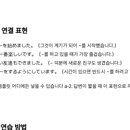
능 연결 표현
を始めました。（그것이 계기가 되어 ~를 시작했습니다.）
番楽しいです。（~를 하고 있을 때가 가장 즐겁습니다.）
友達もできました。（~ 덕분에 새로운 친구도 생겼습니다.）
をするようにしています。（시간이 있으면 반드시 ~를 하려고 
지 템플릿 어디에든 넣을 수 있습니다 a-2. 답변이 짧을 때 이 표현으
비 연습 방법