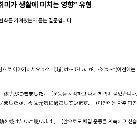
 “취미가 생활에 미치는 영향” 유형
변화를 가져왔는지 묻는 질문입니다.
중심으로 이야기하세요 a-2. “以前は〜でしたが、今は〜”(이전에는 ~
体力がつきました。（운동을 시작하고 나서 체력이 붙었습니다
ましたが、今は元気に過ごしています。（이전에는 자주 피곤했
を続けたいと思います。（앞으로도 매일 운동을 계속하고 싶습