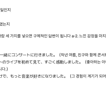
 일인지
미였는지
께한 사람 세 가지를 넣으면 구체적인 답변이 됩니다 a-2. 느낀 감정을 
緒にコンサートに行きました。（작년 여름, 친구와 함께 콘서트
トのライブを初めて見て、すごく感動しました。（좋아하는 아티
니다.）
で、もっと音楽が好きになりました。（그 경험이 계기가 되어 더