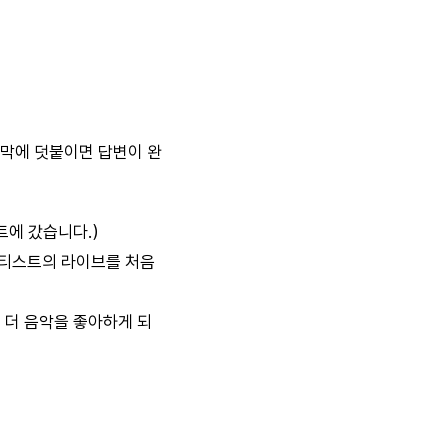
마지막에 덧붙이면 답변이 완
에 갔습니다.）
스트의 라이브를 처음
 음악을 좋아하게 되