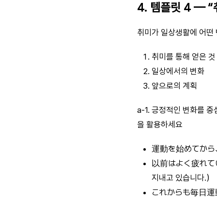
4. 템플릿 4 —
취미가 일상생활에 어떤 
취미를 통해 얻은 것
일상에서의 변화
앞으로의 계획
a-1. 긍정적인 변화를 
을 활용하세요
運動を始めてから、
以前はよく疲れてい
지내고 있습니다.）
これからも毎日運動