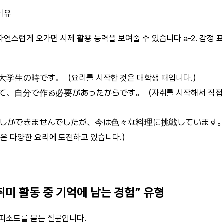
이유
 자연스럽게 오가면 시제 활용 능력을 보여줄 수 있습니다 a-2. 감정
学生の時です。（요리를 시작한 것은 대학생 때입니다.）
、自分で作る必要があったからです。（자취를 시작해서 직접 만
しかできませんでしたが、今は色々な料理に挑戦しています。（
금은 다양한 요리에 도전하고 있습니다.）
 “취미 활동 중 기억에 남는 경험” 유형
피소드를 묻는 질문입니다.