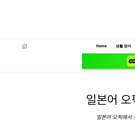
Home
생활 영어
일본어 오
일본어 오픽에서 