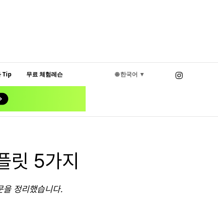
Tip
무료 체험레슨
🌐 한국어 ▼
플릿 5가지
문을 정리했습니다.