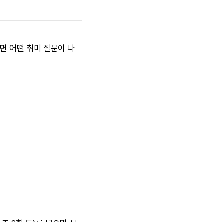
면 어떤 취미 질문이 나