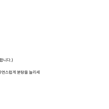
합니다.）
로 자연스럽게 분량을 늘리세