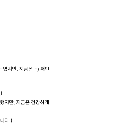
였지만, 지금은 ~) 패턴
.）
지만, 지금은 건강하게
니다.）