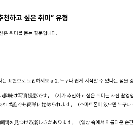
 “추천하고 싶은 취미” 유형
싶은 취미를 묻는 질문입니다.
라는 표현으로 도입하세요 a-2. 누구나 쉽게 시작할 수 있다는 점을
趣味は写真撮影です。（제가 추천하고 싶은 취미는 사진 촬영입
れば誰でも簡単に始められます。（스마트폰이 있으면 누구나 쉽
間を見つける楽しさがあります。（일상 속에서 아름다운 순간을