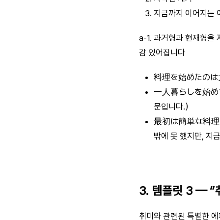
지금까지 이어지는 
a-1. 과거형과 현재형을
감 있어집니다
料理を始めたのは大
一人暮らしを始めて
문입니다.）
最初は簡単な料理
밖에 못 했지만, 지
3. 템플릿 3 —
취미와 관련된 특별한 에