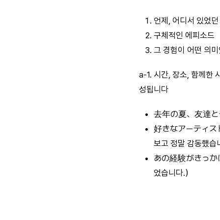
언제, 어디서 있었던
구체적인 에피소드
그 경험이 어떤 의
a-1. 시간, 장소, 함
성됩니다
去年の夏、友達と一
好きなアーティス
보고 정말 감동했습
あの経験がきっかけ
었습니다.）