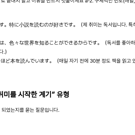
”로 끝내지 말고 이유를 반드시 덧붙이세요 a-2. 구체적인 빈도(매일,
。特に小説を読むのが好きです。（제 취미는 독서입니다. 특히 
、色々な世界を知ることができるからです。（독서를 좋아하는 
다.）
ど本を読んでいます。（매일 자기 전에 30분 정도 책을 읽고 
 “취미를 시작한 계기” 유형
게 되었는지를 묻는 질문입니다.