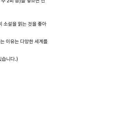
 주 2회 등)를 넣으면 신
소설을 읽는 것을 좋아
이유는 다양한 세계를
있습니다.）