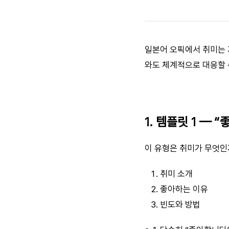
일본어 오픽에서 취미는 
와도 체계적으로 대응할 
1. 템플릿 1 —
이 유형은 취미가 무엇인
취미 소개
좋아하는 이유
빈도와 방법