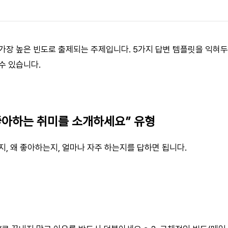
가장 높은 빈도로 출제되는 주제입니다. 5가지 답변 템플릿을 익혀두
수 있습니다.
 “좋아하는 취미를 소개하세요” 유형
지, 왜 좋아하는지, 얼마나 자주 하는지를 답하면 됩니다.