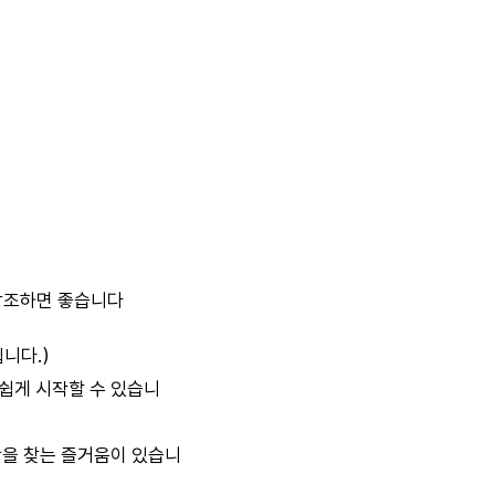
 강조하면 좋습니다
니다.）
게 시작할 수 있습니
 찾는 즐거움이 있습니