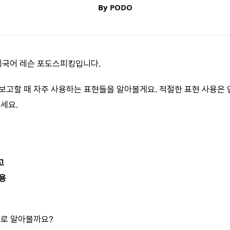
By
PODO
 외국어 레슨 포도스피킹입니다.
보고할 때 자주 사용하는 표현들을 알아볼게요. 적절한 표현 사용은 
세요.
고
용
으로 알아볼까요?