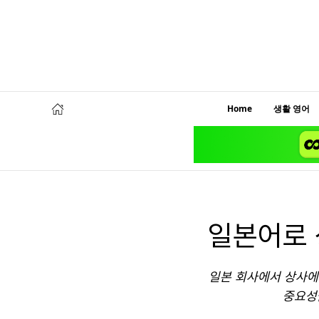
Home
생활 영어
일본어로 
일본 회사에서 상사에
중요성