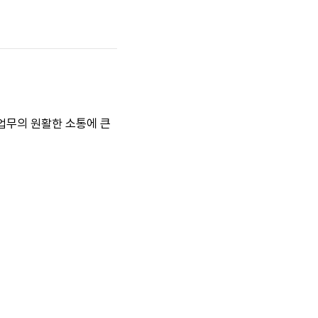
업무의 원활한 소통에 큰