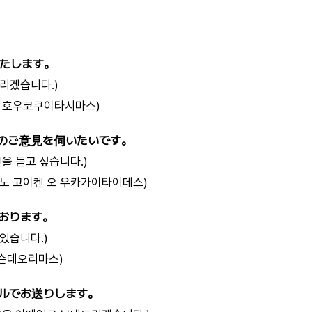
たします。
리겠습니다.)
오 호우코쿠이타시마스)
のご意見を伺いたいです。
견을 듣고 싶습니다.)
테노 고이켄 오 우카가이타이데스)
おります。
있습니다.)
슨데오리마스)
ルでお送りします。