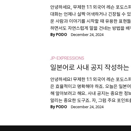
안녕하세요, 무제한 1:1 외국어 레슨 포도
대화는 언제나 살짝 어색하거나 긴장될 수 있
운 사람과 이야기를 시작할 때 유용한 표현
하면서도 자연스럽게 말을 건네는 방법을 배
By
PODO
December 24, 2024
JP-EXPRESSIONS
일본어로 사내 공지 작성하는
안녕하세요! 무제한 1:1 외국어 레슨 포도
은 효율적이고 명확해야 하죠. 오늘은 일본어
해 알아보려고 해요. 사내 공지는 중요한 정
알리는 중요한 도구죠. 자, 그럼 주요 포인
By
PODO
December 24, 2024