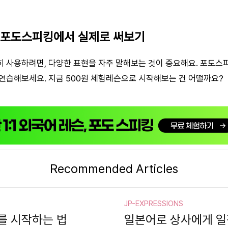
 포도스피킹에서 실제로 써보기
 사용하려면, 다양한 표현을 자주 말해보는 것이 중요해요. 포도
연습해보세요. 지금 500원 체험레슨으로 시작해보는 건 어떨까요?
Recommended Articles
JP-EXPRESSIONS
를 시작하는 법
일본어로 상사에게 일