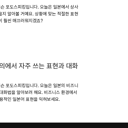
 레슨 포도스피킹입니다. 오늘은 일본에서 상사
을지 알아볼 거예요. 상황에 맞는 적절한 표현
이 훨씬 매끄러워지겠죠?
의에서 자주 쓰는 표현과 대화
 레슨 포도스피킹입니다. 오늘은 일본의 비즈니
 대화법을 알아보려 해요. 비즈니스 환경에서
실용적인 일본어 표현을 익혀보세요.