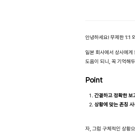
안녕하세요! 무제한 1:1
일본 회사에서 상사에게 
도움이 되니, 꼭 기억해두
Point
간결하고 정확한 보
상황에 맞는 존칭 사
자, 그럼 구체적인 상황