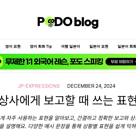
영어 표현
영어 회화 Tip
여행 일본어
일본어 표현
일본어 회화 
JP-EXPRESSIONS
DECEMBER 24, 2024
상사에게 보고할 때 쓰는 표
게 자주 사용하는 표현을 알아보고, 간결하고 정확한 보고와 상
을 설명해요. 다양한 예시 문장을 통해 상황별 표현을 쉽게 익혀