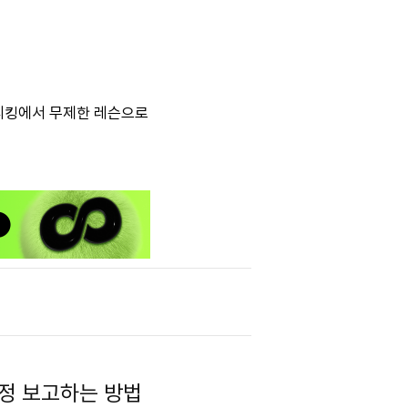
스피킹에서 무제한 레슨으로
정 보고하는 방법