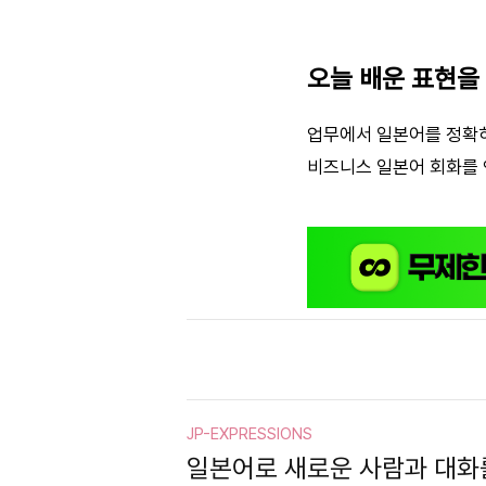
오늘 배운 표현을
업무에서 일본어를 정확히
비즈니스 일본어 회화를 
JP-EXPRESSIONS
일본어로 새로운 사람과 대화