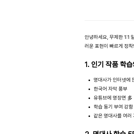
안녕하세요, 무제한 1:
러운 표현이 빠르게 정착
1. 인기 작품 학
명대사가 인터넷에 
한국어 자막 풍부
유튜브에 명장면 多
학습 동기 부여 강함
같은 명대사를 여러