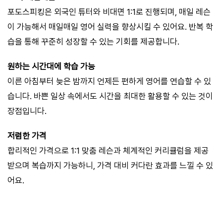
포도스피킹은 외국인 튜터와 비대면 1:1로 진행되며, 매일 레슨
이 가능해서 매일매일 영어 실력을 향상시킬 수 있어요. 반복 학
습을 통해 꾸준히 성장할 수 있는 기회를 제공합니다.
원하는 시간대에 학습 가능
이른 아침부터 늦은 밤까지 언제든 편하게 영어를 연습할 수 있
습니다. 바쁜 일상 속에서도 시간을 최대한 활용할 수 있는 것이
장점입니다.
저렴한 가격
합리적인 가격으로 1:1 맞춤 레슨과 체계적인 커리큘럼을 제공
받으며 복습까지 가능하니, 가격 대비 커다란 효과를 느낄 수 있
어요.