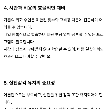
4. 시간과 비용의 효율적인 대비
기존의 회화 수업은 제한된 횟수와 고비용 때문에 접근하기 어
려울 수 있습니다.
매일 반복적으로 학습하며 비용 부담 없이 공부할 수 있는 프로
그램이 필요합니다.
시간과 장소에 구애받지 않고 학습할 수 있어, 바쁜 일상에서도
효과적으로 대비할 수 있어요.
5. 실전감각 유지의 중요성
이론만으로는 부족하고, 실전을 위한 감각 또한 유지되어야 합
니다.