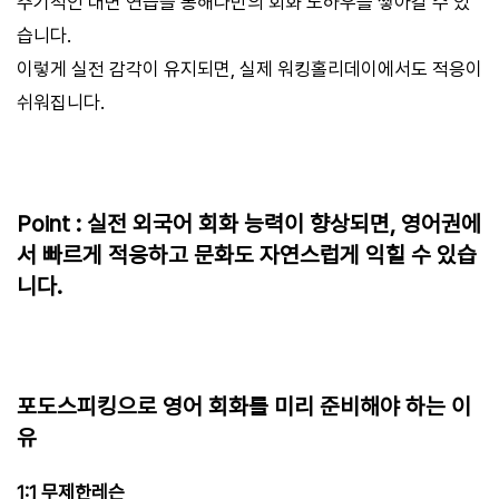
주기적인 대면 연습을 통해나만의 회화 노하우를 쌓아갈 수 있
습니다.
이렇게 실전 감각이 유지되면, 실제 워킹홀리데이에서도 적응이
쉬워집니다.
Point : 실전 외국어 회화 능력이 향상되면, 영어권에
서 빠르게 적응하고 문화도 자연스럽게 익힐 수 있습
니다.
포도스피킹으로 영어 회화를 미리 준비해야 하는 이
유
1:1 무제한레슨