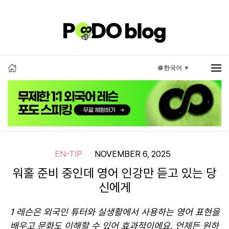
🌐 한국어 ▼
EN-TIP
NOVEMBER 6, 2025
워홀 준비 중인데 영어 인강만 듣고 있는 당
신에게
1 레슨은 외국인 튜터와 실생활에서 사용하는 영어 표현을
배우고 문화도 이해할 수 있어 효과적이에요. 언제든 원하