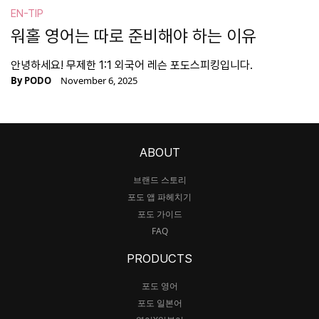
EN-TIP
워홀 영어는 따로 준비해야 하는 이유
안녕하세요! 무제한 1:1 외국어 레슨 포도스피킹입니다.
By
PODO
November 6, 2025
ABOUT
브랜드 스토리
포도 앱 파헤치기
포도 가이드
FAQ
PRODUCTS
포도 영어
포도 일본어