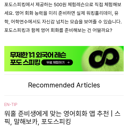
포도스피킹에서 제공하는 500원 체험레슨으로 직접 체험해보
세요. 영어 회화 능력을 미리 준비하면 실제 워킹홀리데이, 유
학, 어학연수에서도 자신감 넘치는 모습을 보여줄 수 있습니다.
포도스피킹과 함께 영어 회화를 준비해보는 건 어떨까요?
Recommended Articles
EN-TIP
워홀 준비생에게 맞는 영어회화 앱 추천 | 스
픽, 말해보카, 포도스피킹