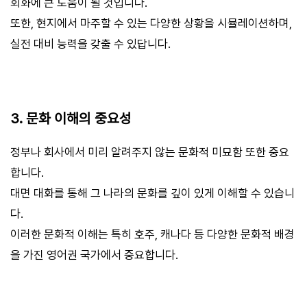
회화에 큰 도움이 될 것입니다.
또한, 현지에서 마주할 수 있는 다양한 상황을 시뮬레이션하며,
실전 대비 능력을 갖출 수 있답니다.
3. 문화 이해의 중요성
정부나 회사에서 미리 알려주지 않는 문화적 미묘함 또한 중요
합니다.
대면 대화를 통해 그 나라의 문화를 깊이 있게 이해할 수 있습니
다.
이러한 문화적 이해는 특히 호주, 캐나다 등 다양한 문화적 배경
을 가진 영어권 국가에서 중요합니다.