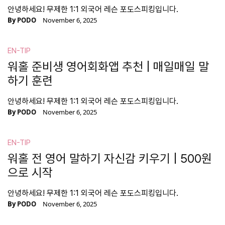
안녕하세요! 무제한 1:1 외국어 레슨 포도스피킹입니다.
By
PODO
November 6, 2025
EN-TIP
워홀 준비생 영어회화앱 추천 | 매일매일 말
하기 훈련
안녕하세요! 무제한 1:1 외국어 레슨 포도스피킹입니다.
By
PODO
November 6, 2025
EN-TIP
워홀 전 영어 말하기 자신감 키우기 | 500원
으로 시작
안녕하세요! 무제한 1:1 외국어 레슨 포도스피킹입니다.
By
PODO
November 6, 2025