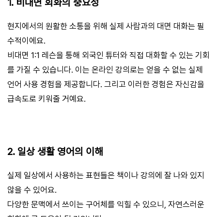
1. 비대면 회화의 중요성
현지에서의 원활한 소통을 위해 실제 사람과의 대면 대화는 필
수적이에요.
비대면 1:1 레슨을 통해 외국인 튜터와 직접 대화할 수 있는 기회
를 가질 수 있습니다. 이는 온라인 강의로는 얻을 수 없는 실제
언어 사용 경험을 제공합니다. 그리고 이러한 경험은 자신감을
급속도로 키워줄 거예요.
2. 일상 생활 영어의 이해
실제 일상에서 사용하는 표현들은 책이나 강의에 잘 나와 있지
않을 수 있어요.
다양한 문맥에서 쓰이는 구어체를 익힐 수 있으니, 자연스러운