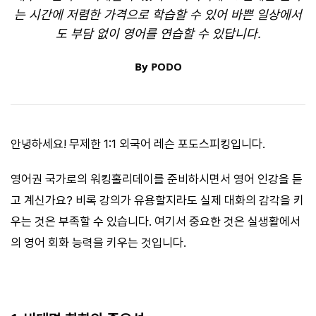
는 시간에 저렴한 가격으로 학습할 수 있어 바쁜 일상에서
도 부담 없이 영어를 연습할 수 있답니다.
By
PODO
안녕하세요! 무제한 1:1 외국어 레슨 포도스피킹입니다.
영어권 국가로의 워킹홀리데이를 준비하시면서 영어 인강을 듣
고 계신가요? 비록 강의가 유용할지라도 실제 대화의 감각을 키
우는 것은 부족할 수 있습니다. 여기서 중요한 것은 실생활에서
의 영어 회화 능력을 키우는 것입니다.