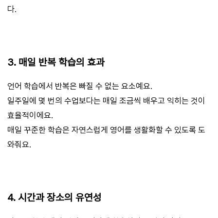
다.
3. 매일 반복 학습의 효과
언어 학습에서 반복은 빠질 수 없는 요소예요.
일주일에 몇 번의 수업보다는 매일 조금씩 배우고 익히는 것이
효율적이에요.
매일 꾸준한 학습은 자연스럽게 영어를 생활화할 수 있도록 도
와줘요.
4. 시간과 장소의 유연성