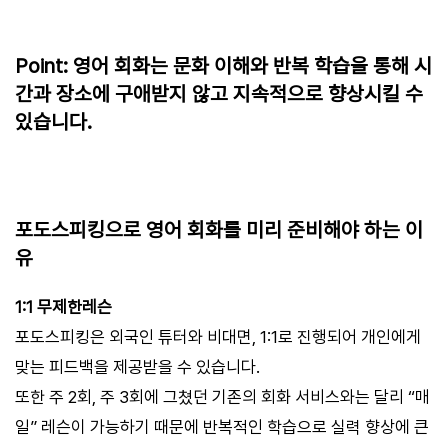
Point: 영어 회화는 문화 이해와 반복 학습을 통해 시
간과 장소에 구애받지 않고 지속적으로 향상시킬 수
있습니다.
포도스피킹으로 영어 회화를 미리 준비해야 하는 이
유
1:1 무제한레슨
포도스피킹은 외국인 튜터와 비대면, 1:1로 진행되어 개인에게
맞는 피드백을 제공받을 수 있습니다.
또한 주 2회, 주 3회에 그쳤던 기존의 회화 서비스와는 달리 “매
일” 레슨이 가능하기 때문에 반복적인 학습으로 실력 향상에 큰