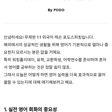
By
PODO
안녕하세요! 무제한 1:1 외국어 레슨 포도스피킹입니다.
해외에서의 성공적인 생활을 위해 영어가 기본적으로 얼마나 중
요한지 모르시는 분은 없을 거예요.
특히 워킹홀리데이, 유학, 교환학생, 어학연수를 준비하며 혼자
서 영어를 공부하는 것은 정말 쉽지 않죠.
그래서 오늘은 어떻게 하면 영어 실력을 더욱 효과적으로 끌어
올릴 수 있는지에 대해 얘기해보려고 해요.
1. 실전 영어 회화의 중요성