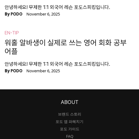
안녕하세요! 무제한 1:1 외국어 레슨 포도스피킹입니다.
By
PODO
November 6, 2025
EN-TIP
워홀 알바생이 실제로 쓰는 영어 회화 공부
어플
안녕하세요! 무제한 1:1 외국어 레슨 포도스피킹입니다.
By
PODO
November 6, 2025
ABOUT
브랜드 스토리
포도 앱 파헤치기
포도 가이드
FAQ