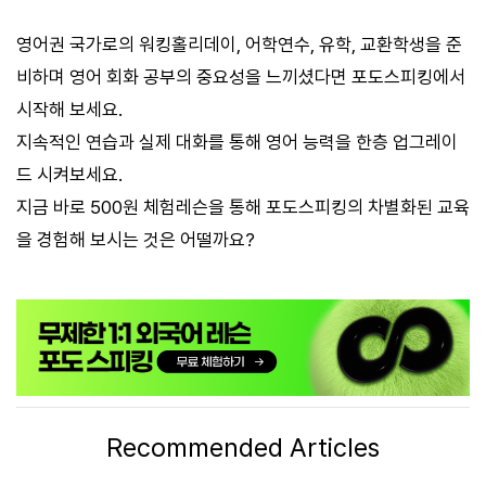
영어권 국가로의 워킹홀리데이, 어학연수, 유학, 교환학생을 준
비하며 영어 회화 공부의 중요성을 느끼셨다면 포도스피킹에서
시작해 보세요.
지속적인 연습과 실제 대화를 통해 영어 능력을 한층 업그레이
드 시켜보세요.
지금 바로 500원 체험레슨을 통해 포도스피킹의 차별화된 교육
을 경험해 보시는 것은 어떨까요?
Recommended Articles