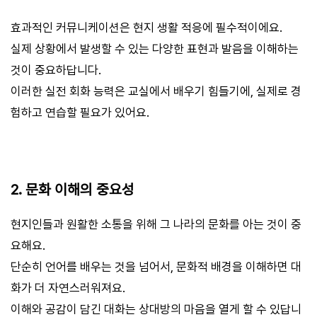
효과적인 커뮤니케이션은 현지 생활 적응에 필수적이에요.
실제 상황에서 발생할 수 있는 다양한 표현과 발음을 이해하는
것이 중요하답니다.
이러한 실전 회화 능력은 교실에서 배우기 힘들기에, 실제로 경
험하고 연습할 필요가 있어요.
2. 문화 이해의 중요성
현지인들과 원활한 소통을 위해 그 나라의 문화를 아는 것이 중
요해요.
단순히 언어를 배우는 것을 넘어서, 문화적 배경을 이해하면 대
화가 더 자연스러워져요.
이해와 공감이 담긴 대화는 상대방의 마음을 열게 할 수 있답니