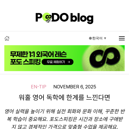
🌐 한국어 ▼
EN-TIP
NOVEMBER 6, 2025
워홀 영어 독학에 한계를 느낀다면
영어 실력을 높이기 위해 실전 회화와 문화 이해, 꾸준한 반
복 학습이 중요해요. 포도스피킹은 시간과 장소에 구애받
지 않고 경제적인 가격으로 맞춤형 수업을 제공해요.