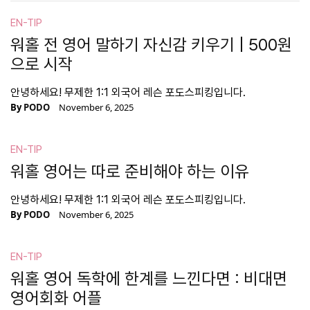
EN-TIP
워홀 전 영어 말하기 자신감 키우기 | 500원
으로 시작
안녕하세요! 무제한 1:1 외국어 레슨 포도스피킹입니다.
By
PODO
November 6, 2025
EN-TIP
워홀 영어는 따로 준비해야 하는 이유
안녕하세요! 무제한 1:1 외국어 레슨 포도스피킹입니다.
By
PODO
November 6, 2025
EN-TIP
워홀 영어 독학에 한계를 느낀다면 : 비대면
영어회화 어플