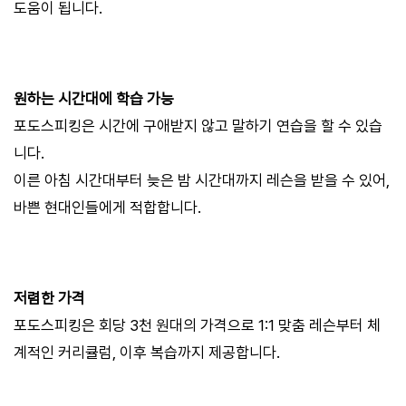
도움이 됩니다.
원하는 시간대에 학습 가능
포도스피킹은 시간에 구애받지 않고 말하기 연습을 할 수 있습
니다.
이른 아침 시간대부터 늦은 밤 시간대까지 레슨을 받을 수 있어,
바쁜 현대인들에게 적합합니다.
저렴한 가격
포도스피킹은 회당 3천 원대의 가격으로 1:1 맞춤 레슨부터 체
계적인 커리큘럼, 이후 복습까지 제공합니다.