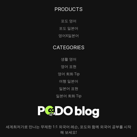
PRODUCTS
포도 영어
포도 일본어
영어X일본어
CATEGORIES
생활 영어
영어 표현
영어 회화 Tip
여행 일본어
일본어 표현
일본어 회화 Tip
세계최저가로 만나는 무제한 1:1 외국어 레슨, 포도와 함께 외국어 공부를 시작
해 보세요!