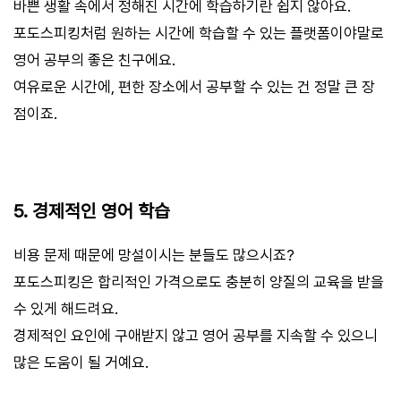
바쁜 생활 속에서 정해진 시간에 학습하기란 쉽지 않아요.
포도스피킹처럼 원하는 시간에 학습할 수 있는 플랫폼이야말로
영어 공부의 좋은 친구에요.
여유로운 시간에, 편한 장소에서 공부할 수 있는 건 정말 큰 장
점이죠.
5. 경제적인 영어 학습
비용 문제 때문에 망설이시는 분들도 많으시죠?
포도스피킹은 합리적인 가격으로도 충분히 양질의 교육을 받을
수 있게 해드려요.
경제적인 요인에 구애받지 않고 영어 공부를 지속할 수 있으니
많은 도움이 될 거예요.