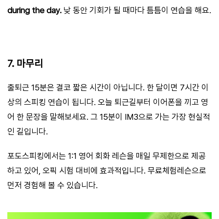
during the day.
낮 동안 기회가 될 때마다 틈틈이 연습을 해요.
7. 마무리
출퇴근 15분은 결코 짧은 시간이 아닙니다. 한 달이면 7시간 이
상의 스피킹 연습이 됩니다. 오늘 퇴근길부터 이어폰을 끼고 영
어 한 문장을 말해보세요. 그 15분이 IM3으로 가는 가장 현실적
인 길입니다.
포도스피킹에서는 1:1 영어 회화 레슨을 매일 무제한으로 제공
하고 있어, 오픽 시험 대비에 효과적입니다. 무료체험레슨으로
먼저 경험해 볼 수 있습니다.