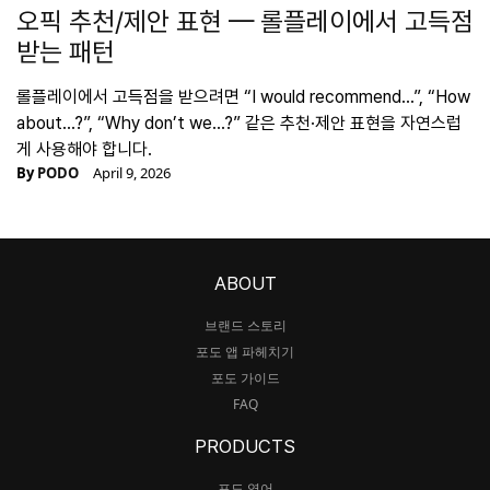
오픽 추천/제안 표현 — 롤플레이에서 고득점
받는 패턴
롤플레이에서 고득점을 받으려면 “I would recommend…”, “How
about…?”, “Why don’t we…?” 같은 추천·제안 표현을 자연스럽
게 사용해야 합니다.
By
PODO
April 9, 2026
ABOUT
브랜드 스토리
포도 앱 파헤치기
포도 가이드
FAQ
PRODUCTS
포도 영어