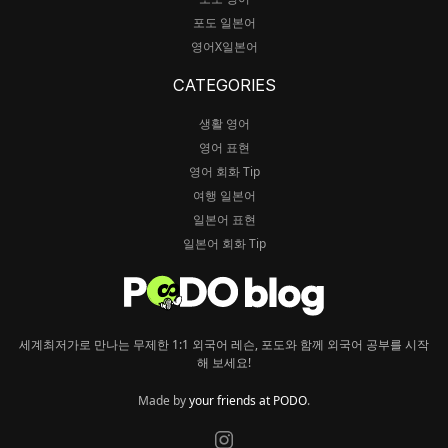
포도 일본어
영어X일본어
CATEGORIES
생활 영어
영어 표현
영어 회화 Tip
여행 일본어
일본어 표현
일본어 회화 Tip
세계최저가로 만나는 무제한 1:1 외국어 레슨, 포도와 함께 외국어 공부를 시작
해 보세요!
Made by
your friends at PODO
.