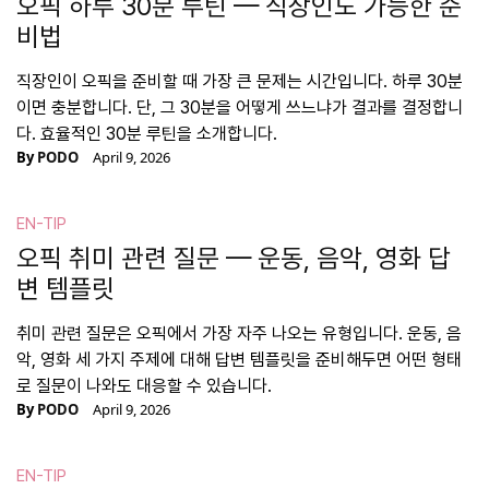
오픽 하루 30분 루틴 — 직장인도 가능한 준
비법
직장인이 오픽을 준비할 때 가장 큰 문제는 시간입니다. 하루 30분
이면 충분합니다. 단, 그 30분을 어떻게 쓰느냐가 결과를 결정합니
다. 효율적인 30분 루틴을 소개합니다.
By
PODO
April 9, 2026
EN-TIP
오픽 취미 관련 질문 — 운동, 음악, 영화 답
변 템플릿
취미 관련 질문은 오픽에서 가장 자주 나오는 유형입니다. 운동, 음
악, 영화 세 가지 주제에 대해 답변 템플릿을 준비해두면 어떤 형태
로 질문이 나와도 대응할 수 있습니다.
By
PODO
April 9, 2026
EN-TIP