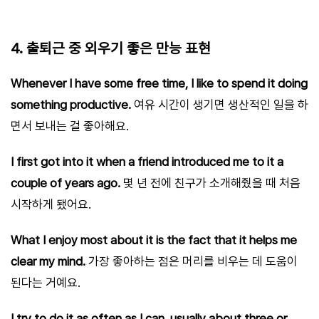
4. 출퇴근 중 외우기 좋은 만능 표현
Whenever I have some free time, I like to spend it doing
something productive.
여유 시간이 생기면 생산적인 일을 하
면서 보내는 걸 좋아해요.
I first got into it when a friend introduced me to it a
couple of years ago.
몇 년 전에 친구가 소개해줬을 때 처음
시작하게 됐어요.
What I enjoy most about it is the fact that it helps me
clear my mind.
가장 좋아하는 점은 머리를 비우는 데 도움이
된다는 거예요.
I try to do it as often as I can, usually about three or