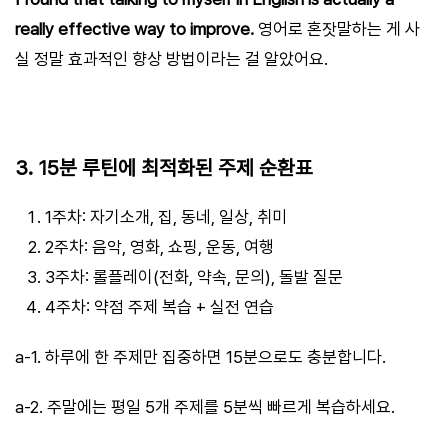
really effective way to improve.
영어로 혼잣말하는 게 사
실 정말 효과적인 향상 방법이라는 걸 알았어요.
3. 15분 루틴에 최적화된 주제 순환표
1주차: 자기소개, 집, 동네, 일상, 취미
2주차: 음악, 영화, 쇼핑, 운동, 여행
3주차: 롤플레이(전화, 약속, 문의), 돌발 질문
4주차: 약점 주제 복습 + 실전 연습
a-1. 하루에 한 주제만 집중하면 15분으로도 충분합니다.
a-2. 주말에는 평일 5개 주제를 5분씩 빠르게 복습하세요.