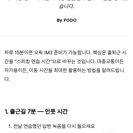
습니다.
By
PODO
하루 15분이면 오픽 IM3 준비가 가능합니다. 핵심은 출퇴근 시
간을 “스피킹 연습 시간”으로 바꾸는 것입니다. 대중교통이든
자가용이든, 이동 시간을 최대한 활용하는 방법을 알려드립니
다.
1. 출근길 7분 — 인풋 시간
전날 연습했던 답변 녹음을 다시 들으세요