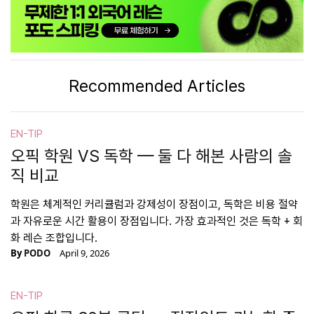
Recommended Articles
EN-TIP
오픽 학원 VS 독학 — 둘 다 해본 사람의 솔
직 비교
학원은 체계적인 커리큘럼과 강제성이 장점이고, 독학은 비용 절약
과 자유로운 시간 활용이 장점입니다. 가장 효과적인 것은 독학 + 회
화 레슨 조합입니다.
By
PODO
April 9, 2026
EN-TIP