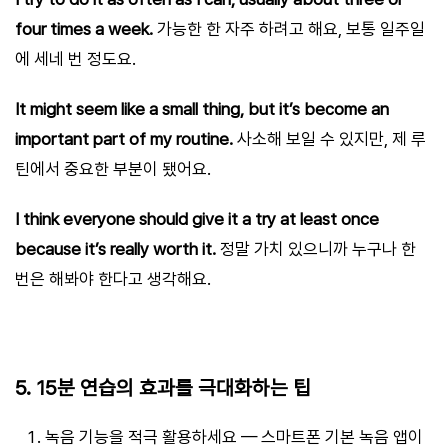
four times a week.
가능한 한 자주 하려고 해요, 보통 일주일
에 세네 번 정도요.
It might seem like a small thing, but it’s become an
important part of my routine.
사소해 보일 수 있지만, 제 루
틴에서 중요한 부분이 됐어요.
I think everyone should give it a try at least once
because it’s really worth it.
정말 가치 있으니까 누구나 한
번은 해봐야 한다고 생각해요.
5. 15분 연습의 효과를 극대화하는 팁
녹음 기능을 적극 활용하세요 — 스마트폰 기본 녹음 앱이