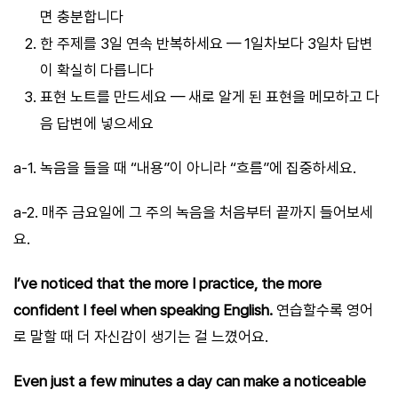
면 충분합니다
한 주제를 3일 연속 반복하세요 — 1일차보다 3일차 답변
이 확실히 다릅니다
표현 노트를 만드세요 — 새로 알게 된 표현을 메모하고 다
음 답변에 넣으세요
a-1. 녹음을 들을 때 “내용”이 아니라 “흐름”에 집중하세요.
a-2. 매주 금요일에 그 주의 녹음을 처음부터 끝까지 들어보세
요.
I’ve noticed that the more I practice, the more
confident I feel when speaking English.
연습할수록 영어
로 말할 때 더 자신감이 생기는 걸 느꼈어요.
Even just a few minutes a day can make a noticeable