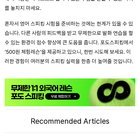
를 놓치지 마세요.
혼자서 영어 스피킹 시험을 준비하는 것에는 한계가 있을 수 있
습니다. 다른 사람의 피드백을 받고 무제한으로 발화 연습을 할
수 있는 환경이 점수 향상에 큰 도움을 줍니다. 포도스피킹에서
‘500원 체험레슨’을 제공하고 있으니, 한번 시도해 보세요. 이
러한 경험이 여러분의 스피킹 실력을 한층 더 높여줄 것입니다.
Recommended Articles