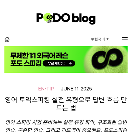
🌐 한국어 ▼
EN-TIP
JUNE 11, 2025
영어 토익스피킹 실전 유형으로 답변 흐름 만
드는 법
영어 스피킹 시험 준비에는 실전 유형 파악, 구조화된 답변
연습, 꾸준한 연습, 그리고 피드백이 중요해요. 포도스피킹