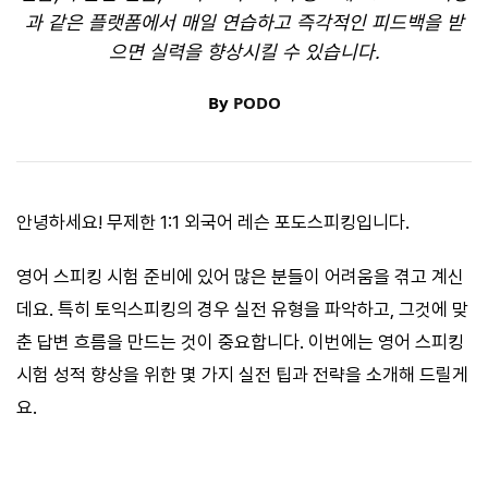
과 같은 플랫폼에서 매일 연습하고 즉각적인 피드백을 받
으면 실력을 향상시킬 수 있습니다.
By
PODO
안녕하세요! 무제한 1:1 외국어 레슨 포도스피킹입니다.
영어 스피킹 시험 준비에 있어 많은 분들이 어려움을 겪고 계신
데요. 특히 토익스피킹의 경우 실전 유형을 파악하고, 그것에 맞
춘 답변 흐름을 만드는 것이 중요합니다. 이번에는 영어 스피킹
시험 성적 향상을 위한 몇 가지 실전 팁과 전략을 소개해 드릴게
요.