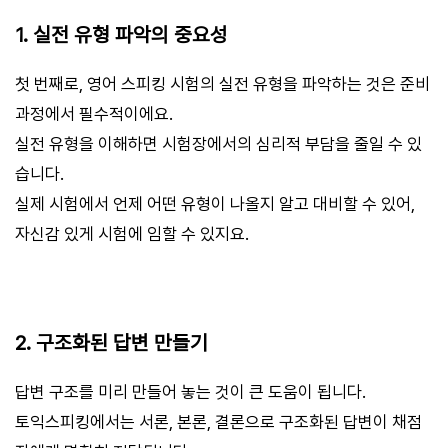
1. 실전 유형 파악의 중요성
첫 번째로, 영어 스피킹 시험의 실전 유형을 파악하는 것은 준비
과정에서 필수적이에요.
실전 유형을 이해하면 시험장에서의 심리적 부담을 줄일 수 있
습니다.
실제 시험에서 언제 어떤 유형이 나올지 알고 대비할 수 있어,
자신감 있게 시험에 임할 수 있지요.
2. 구조화된 답변 만들기
답변 구조를 미리 만들어 놓는 것이 큰 도움이 됩니다.
토익스피킹에서는 서론, 본론, 결론으로 구조화된 답변이 채점