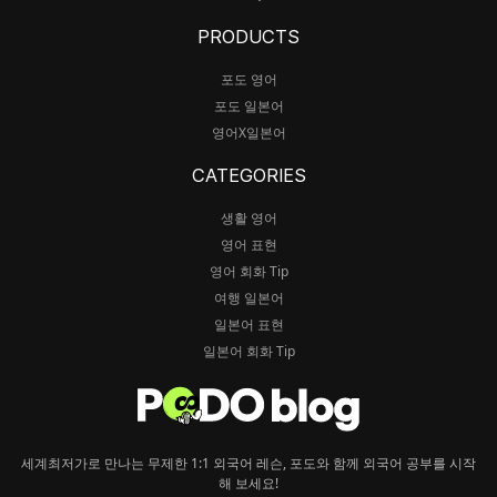
PRODUCTS
포도 영어
포도 일본어
영어X일본어
CATEGORIES
생활 영어
영어 표현
영어 회화 Tip
여행 일본어
일본어 표현
일본어 회화 Tip
세계최저가로 만나는 무제한 1:1 외국어 레슨, 포도와 함께 외국어 공부를 시작
해 보세요!