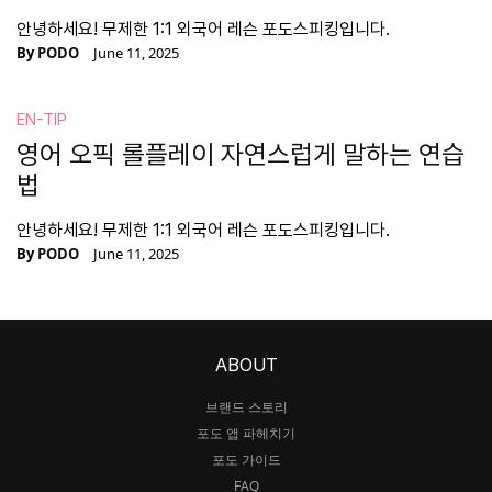
안녕하세요! 무제한 1:1 외국어 레슨 포도스피킹입니다.
By
PODO
June 11, 2025
EN-TIP
영어 오픽 롤플레이 자연스럽게 말하는 연습
법
안녕하세요! 무제한 1:1 외국어 레슨 포도스피킹입니다.
By
PODO
June 11, 2025
ABOUT
브랜드 스토리
포도 앱 파헤치기
포도 가이드
FAQ