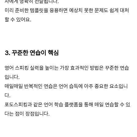
자에게 명확히 전달됩니다.
미리 준비한 템플릿을 응용하면 예상치 못한 문제도 쉽게 대처
할 수 있어요.
3. 꾸준한 연습이 핵심
영어 스피킹 실력을 높이는 가장 효과적인 방법은 꾸준한 연습
입니다.
매일매일 반복적인 연습은 언어 습득에 아주 중요한 요소입니
다.
포도스피킹과 같은 언어 학습 플랫폼을 통해 매일 연습할 수 있
다는 점이 장점입니다.