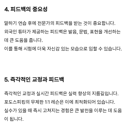
4. 피드백의 중요성
말하기 연습 후에 전문가의 피드백을 받는 것이 중요합니다.
외국인 튜터가 제공하는 피드백은 발음, 문법, 표현을 개선하는
데 큰 도움을 줍니다.
이를 통해 시험에 더욱 자신감 있는 모습으로 임할 수 있습니다.
5. 즉각적인 교정과 피드백
즉각적인 교정과 실시간 피드백은 실력 향상의 지름길입니다.
포도스피킹의 무제한 1:1 레슨은 이에 최적화되어 있습니다.
실수가 있을 때 즉시 고쳐지는 경험은 큰 발전을 이루는 데 도움
이 됩니다.