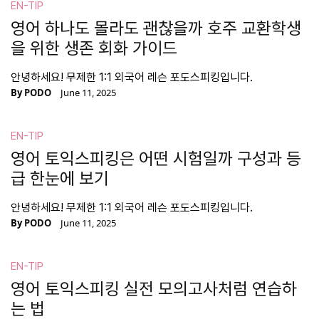
EN-TIP
영어 하나도 몰라도 괜찮을까 호주 교환학생
을 위한 생존 회화 가이드
안녕하세요! 무제한 1:1 외국어 레슨 포도스피킹입니다.
By
PODO
June 11, 2025
EN-TIP
영어 토익스피킹은 어떤 시험일까 구성과 등
급 한눈에 보기
안녕하세요! 무제한 1:1 외국어 레슨 포도스피킹입니다.
By
PODO
June 11, 2025
EN-TIP
영어 토익스피킹 실전 모의고사처럼 연습하
는 법