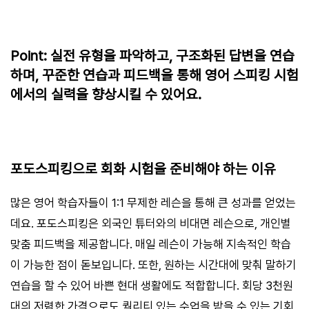
Point: 실전 유형을 파악하고, 구조화된 답변을 연습
하며, 꾸준한 연습과 피드백을 통해 영어 스피킹 시험
에서의 실력을 향상시킬 수 있어요.
포도스피킹으로 회화 시험을 준비해야 하는 이유
많은 영어 학습자들이 1:1 무제한 레슨을 통해 큰 성과를 얻었는
데요. 포도스피킹은 외국인 튜터와의 비대면 레슨으로, 개인별
맞춤 피드백을 제공합니다. 매일 레슨이 가능해 지속적인 학습
이 가능한 점이 돋보입니다. 또한, 원하는 시간대에 맞춰 말하기
연습을 할 수 있어 바쁜 현대 생활에도 적합합니다. 회당 3천원
대의 저렴한 가격으로도 퀄리티 있는 수업을 받을 수 있는 기회