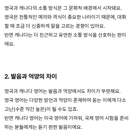
영국과 캐나다의 소통 방식은 그 문화적 배경에서 시작돼요.
영국은 전통적인 예의와 격식이 중요한 나라이기 때문에, 대화
할 때 조금 더 신중하게 말을 고르는 경향이 있어요.
반면 캐나다는 더 친근하고 유연한 소통 방식을 선호하는 편이
에요.
2. 발음과 억양의 차이
영국과 캐나다 영어는 발음과 억양에서도 차이가 뚜렷해요.
영국 영어는 다양한 방언과 억양이 존재하여 듣는 이에게 다소
고난(수준 약간 높은)이 될 수도 있죠.
반면 캐나다 영어는 미국 영어에 가까워, 국제 영어 시험을 준비
하는 분들에게는 듣기 편한 발음이에요.