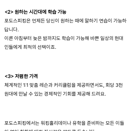
<2> 원하는 시간대에 학습 가능
포도스피킹은 언제든 당신이 원하는 때에 말하기 연습이 가능하
답니다.
이른 아침부터 늦은 밤까지도 학습이 가능해 바쁜 일상의 현대
인들에게 최적의 선택이죠.
<3> 저렴한 가격
체계적인 1:1 맞춤 레슨과 커리큘럼을 제공하면서도, 회당 3천
원대에 만날 수 있는 경제적인 기회를 제공해 드려요.
포도스피킹에서는 워킹홀리데이나 유학을 준비하는 모든 이들