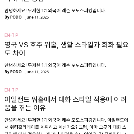
안녕하세요! 무제한 1:1 외국어 레슨 포도스피킹입니다.
By
PODO
June 11, 2025
EN-TIP
영국 VS 호주 워홀, 생활 스타일과 회화 필요
도 차이
안녕하세요! 무제한 1:1 외국어 레슨 포도스피킹입니다.
By
PODO
June 11, 2025
EN-TIP
아일랜드 워홀에서 대화 스타일 적응에 어려
움을 겪는 이유
안녕하세요! 무제한 1:1 외국어 레슨 포도스피킹입니다. 아일랜드에
서 워킹홀리데이를 계획하고 계신가요? 그럼, 아마 그곳의 대화 스