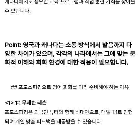
캐나다에서도 풍부한 교육 프로그램과 직업 훈련 기회를 찾아볼
수 있답니다.
Point: 영국과 캐나다는 소통 방식에서 발음까지 다
양한 차이가 있으며, 각각의 나라에서는 그에 맞는 문
화적 이해와 회화 환경에 대한 적응이 필요합니다.
## 포도스피킹으로 영어 회화를 미리 준비해야 하는 이유
<1> 1:1 무제한 레슨
포도스피킹은 외국인 튜터와 함께 비대면으로, 매일 1:1로 진행
되며 개인 맞춤 피드백을 제공받을 수 있습니다.