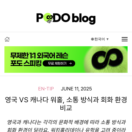
🌐 한국어 ▼
EN-TIP
JUNE 11, 2025
영국 VS 캐나다 워홀, 소통 방식과 회화 환경
비교
영국과 캐나다는 각각의 문화적 배경에 따라 소통 방식과
회화 환경이 달라요. 워킹홀리데이나 유학을 고려 중이라