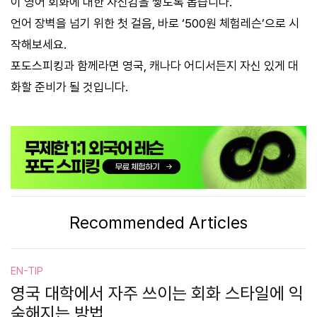
이 영어 회화에 대한 자신감을 쌓도록 돕습니다.
언어 장벽을 넘기 위한 첫 걸음, 바로 ‘500원 체험레슨’으로 시
작해보세요.
포도스피킹과 함께라면 영국, 캐나다 어디서든지 자신 있게 대
화할 준비가 될 것입니다.
Recommended Articles
EN-TIP
영국 대학에서 자주 쓰이는 회화 스타일에 익
숙해지는 방법