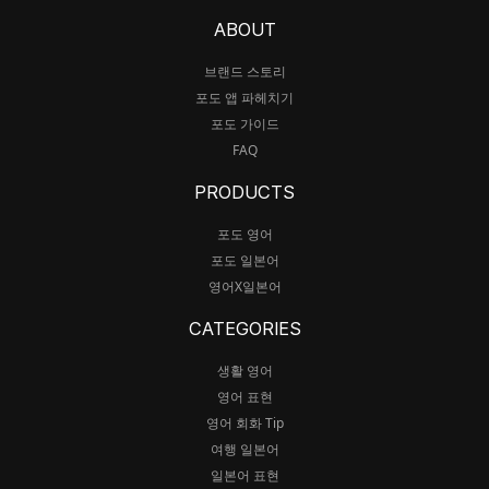
ABOUT
브랜드 스토리
포도 앱 파헤치기
포도 가이드
FAQ
PRODUCTS
포도 영어
포도 일본어
영어X일본어
CATEGORIES
생활 영어
영어 표현
영어 회화 Tip
여행 일본어
일본어 표현