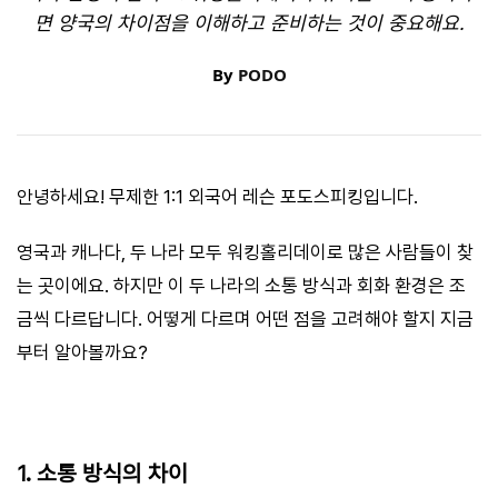
면 양국의 차이점을 이해하고 준비하는 것이 중요해요.
By
PODO
안녕하세요! 무제한 1:1 외국어 레슨 포도스피킹입니다.
영국과 캐나다, 두 나라 모두 워킹홀리데이로 많은 사람들이 찾
는 곳이에요. 하지만 이 두 나라의 소통 방식과 회화 환경은 조
금씩 다르답니다. 어떻게 다르며 어떤 점을 고려해야 할지 지금
부터 알아볼까요?
1. 소통 방식의 차이