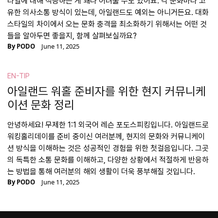
타일에 대해 적응하는 게 꽤나 어려울 수도 있어요. 각 문화마다 고
유한 의사소통 방식이 있는데, 아일랜드도 예외는 아니거든요. 대화
스타일의 차이에서 오는 문화 충격을 최소화하기 위해서는 어떤 것
들을 알아두면 좋을지, 함께 살펴보실까요?
By
PODO
June 11, 2025
EN-TIP
아일랜드 워홀 준비자를 위한 현지 커뮤니케
이션 문화 정리
안녕하세요! 무제한 1:1 외국어 레슨 포도스피킹입니다. 아일랜드로
워킹홀리데이를 준비 중이신 여러분께, 현지의 문화와 커뮤니케이
션 방식을 이해하는 것은 성공적인 경험을 위한 첫걸음입니다. 그곳
의 독특한 소통 문화를 이해하고, 다양한 상황에서 적절하게 반응하
는 방법을 통해 여러분의 해외 생활이 더욱 풍부해질 것입니다.
By
PODO
June 11, 2025