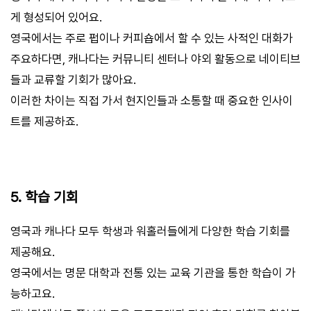
게 형성되어 있어요.
영국에서는 주로 펍이나 커피숍에서 할 수 있는 사적인 대화가
주요하다면, 캐나다는 커뮤니티 센터나 야외 활동으로 네이티브
들과 교류할 기회가 많아요.
이러한 차이는 직접 가서 현지인들과 소통할 때 중요한 인사이
트를 제공하죠.
5. 학습 기회
영국과 캐나다 모두 학생과 워홀러들에게 다양한 학습 기회를
제공해요.
영국에서는 명문 대학과 전통 있는 교육 기관을 통한 학습이 가
능하고요.