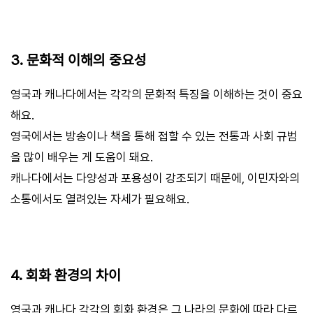
3. 문화적 이해의 중요성
영국과 캐나다에서는 각각의 문화적 특징을 이해하는 것이 중요
해요.
영국에서는 방송이나 책을 통해 접할 수 있는 전통과 사회 규범
을 많이 배우는 게 도움이 돼요.
캐나다에서는 다양성과 포용성이 강조되기 때문에, 이민자와의
소통에서도 열려있는 자세가 필요해요.
4. 회화 환경의 차이
영국과 캐나다 각각의 회화 환경은 그 나라의 문화에 따라 다르