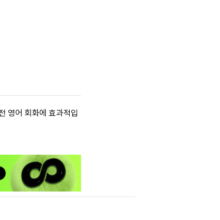
 전 영어 회화에 효과적입