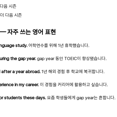
 다음 시즌
 더 다음 시즌
 — 자주 쓰는 영어 표현
language study.
어학연수를 위해 1년 휴학했습니다.
ring the gap year.
gap year 동안 TOEIC이 향상됐습니다.
l after a year abroad.
1년 해외 경험 후 학교에 복귀합니다.
perience in my career.
이 경험을 커리어에 활용하고 싶습니다.
or students these days.
요즘 학생들에게 gap year는 흔합니다.