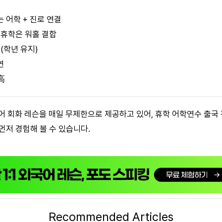
 어학 + 진로 연결
년 휴학은 워홀 결합
(학년 유지)
연
高
영어 회화 레슨을 매일 무제한으로 제공하고 있어, 휴학 어학연수 출국
먼저 경험해 볼 수 있습니다.
Recommended Articles