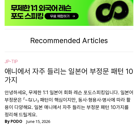
Recommended Articles
JP-TIP
애니에서 자주 들리는 일본어 부정문 패턴 10
가지
안녕하세요, 무제한 1:1 일본어 회화 레슨 포도스피킹입니다. 일본어
부정문은 「~ない」 패턴이 핵심이지만, 동사·형용사·명사에 따라 활
용이 다양해요. 일본 애니에서 자주 들리는 부정문 패턴 10가지를
정리해 드릴게요.
By
PODO
June 15, 2026