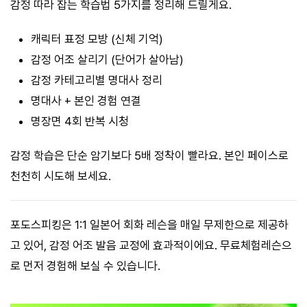
감정 따라 잡는 학습법 5가지를 정리해 드릴게요.
캐릭터 표정 모방 (신체 기억)
감정 어조 살리기 (단어가 살아남)
감정 카테고리별 명대사 정리
명대사 + 본인 경험 연결
명장면 4회 반복 시청
감정 학습은 단순 암기보다 5배 정착이 빨라요. 본인 페이스로
천천히 시도해 보세요.
포도스피킹은 1:1 일본어 회화 레슨을 매일 무제한으로 제공하
고 있어, 감정 어조 발음 교정에 효과적이에요. 무료체험레슨으
로 먼저 경험해 보실 수 있습니다.