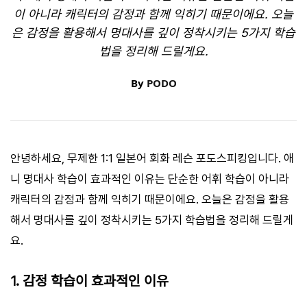
이 아니라 캐릭터의 감정과 함께 익히기 때문이에요. 오늘
은 감정을 활용해서 명대사를 깊이 정착시키는 5가지 학습
법을 정리해 드릴게요.
By
PODO
안녕하세요, 무제한 1:1 일본어 회화 레슨 포도스피킹입니다. 애
니 명대사 학습이 효과적인 이유는 단순한 어휘 학습이 아니라
캐릭터의 감정과 함께 익히기 때문이에요. 오늘은 감정을 활용
해서 명대사를 깊이 정착시키는 5가지 학습법을 정리해 드릴게
요.
1. 감정 학습이 효과적인 이유