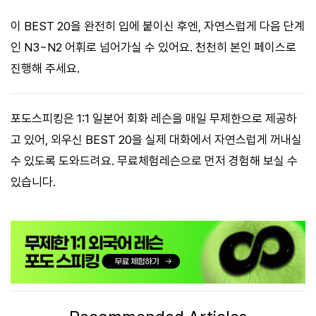
이 BEST 20을 완전히 입에 붙이신 후엔, 자연스럽게 다음 단계
인 N3~N2 어휘로 넘어가실 수 있어요. 천천히 본인 페이스로
진행해 주세요.
포도스피킹은 1:1 일본어 회화 레슨을 매일 무제한으로 제공하
고 있어, 외우신 BEST 20을 실제 대화에서 자연스럽게 꺼내실
수 있도록 도와드려요. 무료체험레슨으로 먼저 경험해 보실 수
있습니다.