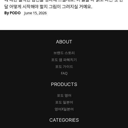
달 어떻게 시작해야 할지 그림이 그려지실 거예요.
By
PODO
June 15, 2026
ABOUT
브랜드 스토리
포도 앱 파헤치기
포도 가이드
FAQ
PRODUCTS
포도 영어
포도 일본어
영어X일본어
CATEGORIES