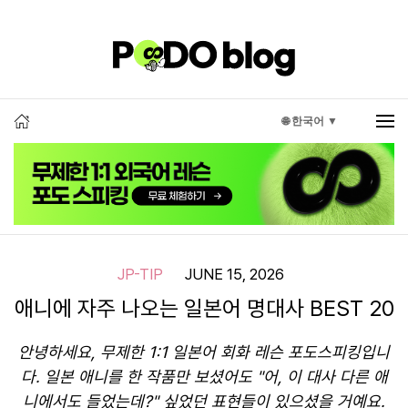
🌐 한국어 ▼
JP-TIP
JUNE 15, 2026
애니에 자주 나오는 일본어 명대사 BEST 20
안녕하세요, 무제한 1:1 일본어 회화 레슨 포도스피킹입니
다. 일본 애니를 한 작품만 보셨어도 "어, 이 대사 다른 애
니에서도 들었는데?" 싶었던 표현들이 있으셨을 거예요.