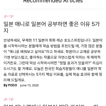
Recommended Articles
JP-TIP
일본 애니로 일본어 공부하면 좋은 이유 5가
지
안녕하세요, 무제한 1:1 일본어 회화 레슨 포도스피킹입니다. 일본어
를 시작하시려는 분들에게 학습 방법을 추천드릴 때, 가장 많은 분들
이 “애니로 배워보고 싶어요”라고 하세요. 학원이나 교재로 공부하
기엔 부담스럽고, 좋아하는 작품으로 자연스럽게 익히는 게 매력적
이거든요. 그런데 막상 시작하시려면 “정말 효과가 있을까?” 의심이
드시기도 할 거예요. 오늘은 한국인 학습자분들이 애니를 일본어 학
습 자료로 선택하시는 5가지 핵심 이유를, 실제 학습 효과와 함께 정
리해 드릴게요.
By
PODO
June 15, 2026
JP-TIP