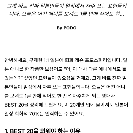
그게 바로 진짜 일본인들이 일상에서 자주 쓰는 표현들입
니다. 오늘은 어떤 애니를 보셔도 1쿨 안에 적어도 한...
By
PODO
안녕하세요, 무제한 1:1 일본어 회화 레슨 포도스피킹입니다. 일
본 애니를 한 작품만 보셨어도 “어, 이 대사 다른 애니에서도 들
었는데?” 싶었던 표현들이 있으셨을 거예요. 그게 바로 진짜 일
본인들이 일상에서 자주 쓰는 표현들입니다. 오늘은 어떤 애니
를 보셔도 1쿨 안에 적어도 한 번은 마주치게 되는 명대사
BEST 20을 정리해 드릴게요. 이 20개만 입에 붙이셔도 일본어
일상 회화의 70%는 인식하실 수 있어요.
1. BEST 20을 외워야 하는 이유