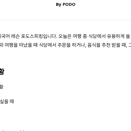
By
PODO
 외국어 레슨 포도스피킹입니다. 오늘은 여행 중 식당에서 유용하게 쓸
 여행을 떠났을 때 식당에서 주문을 하거나, 음식을 추천 받을 때, 
황
상황
 싶을 때