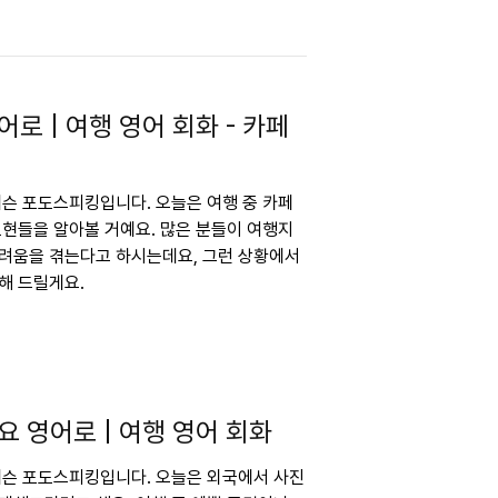
로 | 여행 영어 회화 - 카페
 레슨 포도스피킹입니다. 오늘은 여행 중 카페
표현들을 알아볼 거예요. 많은 분들이 여행지
어려움을 겪는다고 하시는데요, 그런 상황에서
해 드릴게요.
 영어로 | 여행 영어 회화
 레슨 포도스피킹입니다. 오늘은 외국에서 사진