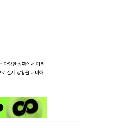
는 다양한 상황에서 미리
으로 실제 상황을 대비해