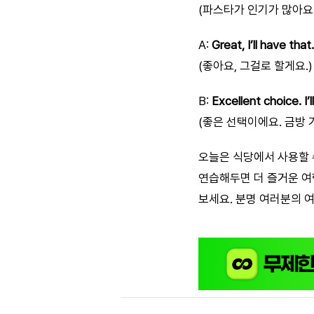
(파스타가 인기가 많아요.
A:
Great, I’ll have that.
(좋아요, 그걸로 할게요.)
B:
Excellent choice. I’
(좋은 선택이에요. 금방 
오늘은 식당에서 사용할 
연습해두면 더 즐거운 여
보세요. 분명 여러분의 