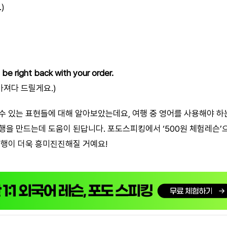
)
ll be right back with your order.
가져다 드릴게요.)
수 있는 표현들에 대해 알아보았는데요, 여행 중 영어를 사용해야 하
행을 만드는데 도움이 된답니다. 포도스피킹에서 ‘500원 체험레슨’
여행이 더욱 흥미진진해질 거예요!