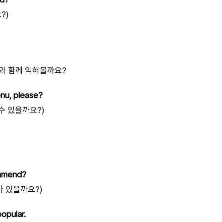
?)
와 함께 익혀볼까요?
enu, please?
 수 있을까요?)
mmend?
가 있을까요?)
popular.