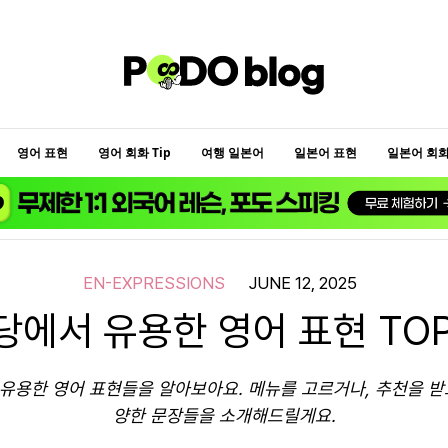
영어 표현
영어 회화 Tip
여행 일본어
일본어 표현
일본어 회화 
EN-EXPRESSIONS
JUNE 12, 2025
당에서 유용한 영어 표현 TOP
 유용한 영어 표현들을 알아보아요. 메뉴를 고르거나, 추천을 받고
양한 문장들을 소개해드릴게요.