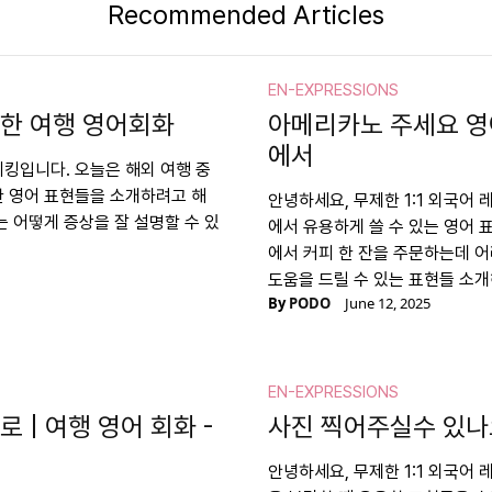
Recommended Articles
EN-EXPRESSIONS
요한 여행 영어회화
아메리카노 주세요 영어
에서
피킹입니다. 오늘은 해외 여행 중
한 영어 표현들을 소개하려고 해
안녕하세요, 무제한 1:1 외국어
는 어떻게 증상을 잘 설명할 수 있
에서 유용하게 쓸 수 있는 영어 
에서 커피 한 잔을 주문하는데 
도움을 드릴 수 있는 표현들 소개
By
PODO
June 12, 2025
EN-EXPRESSIONS
 | 여행 영어 회화 -
사진 찍어주실수 있나요
안녕하세요, 무제한 1:1 외국어