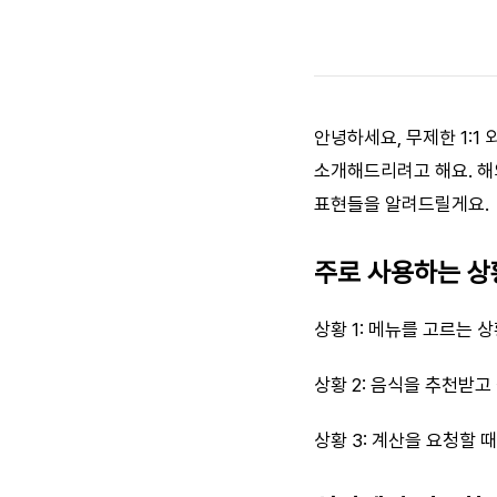
안녕하세요, 무제한 1:1
소개해드리려고 해요. 해외
표현들을 알려드릴게요.
주로 사용하는 상
상황 1: 메뉴를 고르는 
상황 2: 음식을 추천받고
상황 3: 계산을 요청할 때