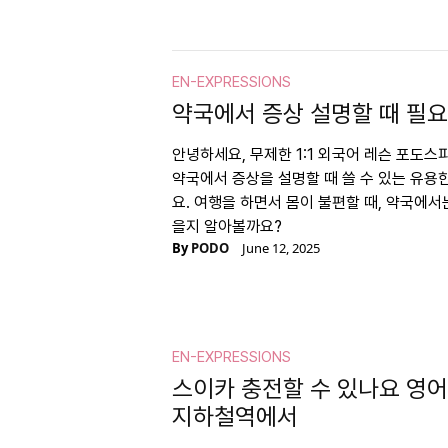
EN-EXPRESSIONS
약국에서 증상 설명할 때 필
안녕하세요, 무제한 1:1 외국어 레슨 포도스
약국에서 증상을 설명할 때 쓸 수 있는 유용
요. 여행을 하면서 몸이 불편할 때, 약국에서
을지 알아볼까요?
By
PODO
June 12, 2025
EN-EXPRESSIONS
스이카 충전할 수 있나요 영어로
지하철역에서