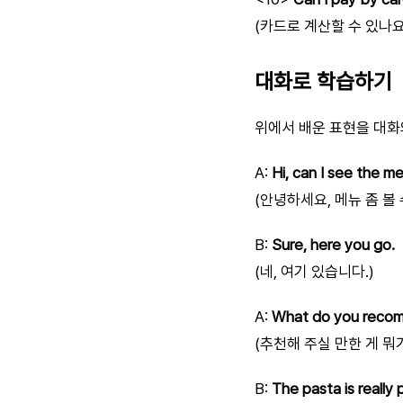
(카드로 계산할 수 있나요
대화로 학습하기
위에서 배운 표현을 대화
A:
Hi, can I see the m
(안녕하세요, 메뉴 좀 볼
B:
Sure, here you go.
(네, 여기 있습니다.)
A:
What do you reco
(추천해 주실 만한 게 뭐
B:
The pasta is really 