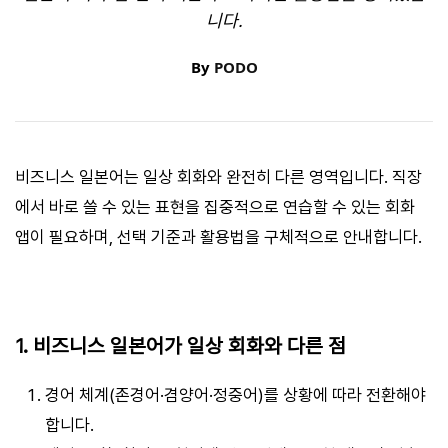
니다.
By
PODO
비즈니스 일본어는 일상 회화와 완전히 다른 영역입니다. 직장
에서 바로 쓸 수 있는 표현을 집중적으로 연습할 수 있는 회화
앱이 필요하며, 선택 기준과 활용법을 구체적으로 안내합니다.
1. 비즈니스 일본어가 일상 회화와 다른 점
경어 체계(존경어·겸양어·정중어)를 상황에 따라 전환해야
합니다.