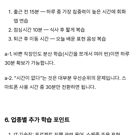
출근 전 15분 — 하루 중 가장 집중력이 높은 시간에 회화
앱 연습
점심시간 10분 — 식사 후 짧게 복습
퇴근 후 이동 시간 — 오늘 배운 표현 음성 복습
a-1. 바쁜 직장인도 분산 학습(시간을 쪼개서 여러 번)이면 하루
30분 확보가 가능합니다.
a-2. “시간이 없다”는 것은 대부분 우선순위의 문제입니다. 스
마트폰 사용 시간 중 30분만 전환하면 됩니다.
6. 업종별 추가 학습 포인트
IT·기술직: 프로젝트 진행 관련 용어, 스케줄 조율 표현