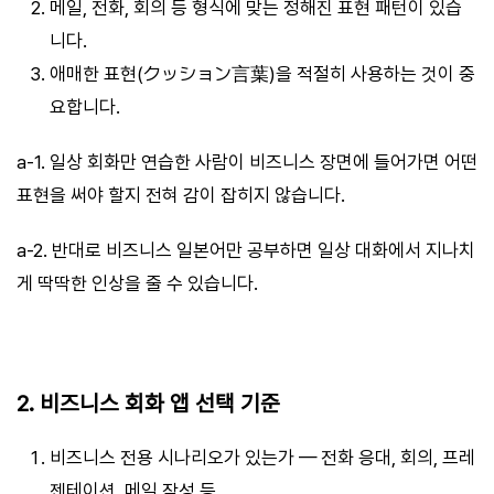
메일, 전화, 회의 등 형식에 맞는 정해진 표현 패턴이 있습
니다.
애매한 표현(クッション言葉)을 적절히 사용하는 것이 중
요합니다.
a-1. 일상 회화만 연습한 사람이 비즈니스 장면에 들어가면 어떤
표현을 써야 할지 전혀 감이 잡히지 않습니다.
a-2. 반대로 비즈니스 일본어만 공부하면 일상 대화에서 지나치
게 딱딱한 인상을 줄 수 있습니다.
2. 비즈니스 회화 앱 선택 기준
비즈니스 전용 시나리오가 있는가 — 전화 응대, 회의, 프레
젠테이션, 메일 작성 등