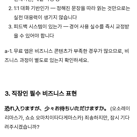
1:1 대화 기반인가 — 정해진 문장을 따라 읽는 것만으로는
실전 대응력이 생기지 않습니다
피드백 시스템이 있는가 — 경어 사용 실수를 즉시 교정받
을 수 있어야 합니다
a-1. 무료 앱은 비즈니스 콘텐츠가 부족한 경우가 많으므로, 비
즈니스 과정이 별도로 있는지 확인하세요.
3. 직장인 필수 비즈니스 표현
恐れ入りますが、少々お待ちいただけますか。
(오소레이
리마스가, 쇼쇼 오마치이타다게마스카) 죄송하지만, 잠시 기다
려주시겠습니까?