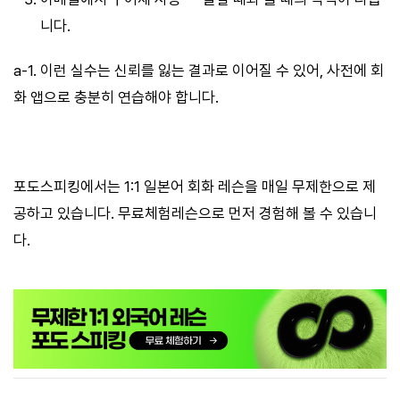
니다.
a-1. 이런 실수는 신뢰를 잃는 결과로 이어질 수 있어, 사전에 회
화 앱으로 충분히 연습해야 합니다.
포도스피킹에서는 1:1 일본어 회화 레슨을 매일 무제한으로 제
공하고 있습니다. 무료체험레슨으로 먼저 경험해 볼 수 있습니
다.