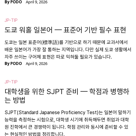
By
PODO
April 9, 2026
JP-TIP
도쿄 워홀 일본어 — 표준어 기반 필수 표현
도쿄는 일본 표준어(標準語)를 기반으로 하기 때문에 교과서에서
배운 일본어가 가장 잘 통하는 지역입니다. 다만 실제 도쿄 생활에서
자주 쓰이는 구어체 표현은 따로 익혀둘 필요가 있습니다.
By
PODO
April 9, 2026
JP-TIP
대학생을 위한 SJPT 준비 — 학점과 병행하
는 방법
SJPT(Standard Japanese Proficiency Test)는 일본어 말하기
능력을 측정하는 시험으로, 대학생 시기에 취득해두면 취업과 대학
원 진학에서 큰 경쟁력이 됩니다. 학점 관리와 동시에 준비할 수 있
는 현실적인 방법을 정리합니다.