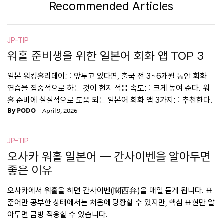
Recommended Articles
JP-TIP
워홀 준비생을 위한 일본어 회화 앱 TOP 3
일본 워킹홀리데이를 앞두고 있다면, 출국 전 3~6개월 동안 회화
연습을 집중적으로 하는 것이 현지 적응 속도를 크게 높여 준다. 워
홀 준비에 실질적으로 도움 되는 일본어 회화 앱 3가지를 추천한다.
By
PODO
April 9, 2026
JP-TIP
오사카 워홀 일본어 — 간사이벤을 알아두면
좋은 이유
오사카에서 워홀을 하면 간사이벤(関西弁)을 매일 듣게 됩니다. 표
준어만 공부한 상태에서는 처음에 당황할 수 있지만, 핵심 표현만 알
아두면 금방 적응할 수 있습니다.