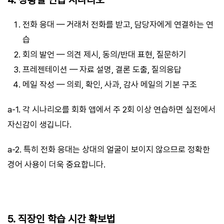
전화 응대 — 거래처 전화를 받고, 담당자에게 연결하는 연
습
회의 발언 — 의견 제시, 동의/반대 표현, 질문하기
프레젠테이션 — 자료 설명, 결론 도출, 질의응답
메일 작성 — 의뢰, 확인, 사과, 감사 메일의 기본 구조
a-1. 각 시나리오를 회화 앱에서 주 2회 이상 연습하면 실전에서
자신감이 생깁니다.
a-2. 특히 전화 응대는 상대의 얼굴이 보이지 않으므로 정확한
경어 사용이 더욱 중요합니다.
5. 직장인 학습 시간 확보법