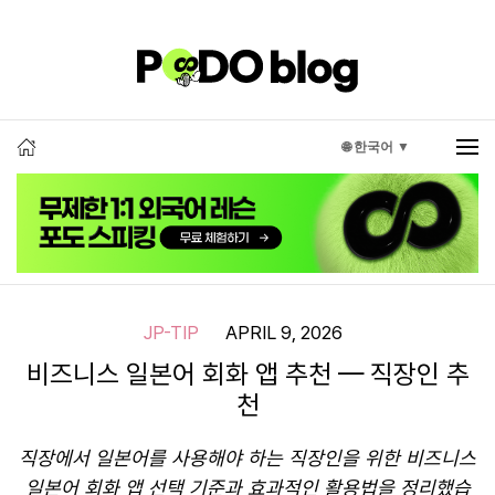
🌐 한국어 ▼
JP-TIP
APRIL 9, 2026
비즈니스 일본어 회화 앱 추천 — 직장인 추
천
직장에서 일본어를 사용해야 하는 직장인을 위한 비즈니스
일본어 회화 앱 선택 기준과 효과적인 활용법을 정리했습