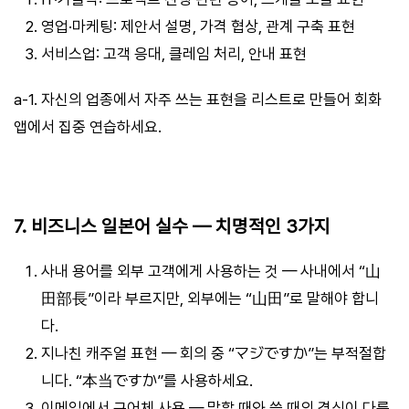
영업·마케팅: 제안서 설명, 가격 협상, 관계 구축 표현
서비스업: 고객 응대, 클레임 처리, 안내 표현
a-1. 자신의 업종에서 자주 쓰는 표현을 리스트로 만들어 회화
앱에서 집중 연습하세요.
7. 비즈니스 일본어 실수 — 치명적인 3가지
사내 용어를 외부 고객에게 사용하는 것 — 사내에서 “山
田部長”이라 부르지만, 외부에는 “山田”로 말해야 합니
다.
지나친 캐주얼 표현 — 회의 중 “マジですか”는 부적절합
니다. “本当ですか”를 사용하세요.
이메일에서 구어체 사용 — 말할 때와 쓸 때의 격식이 다릅