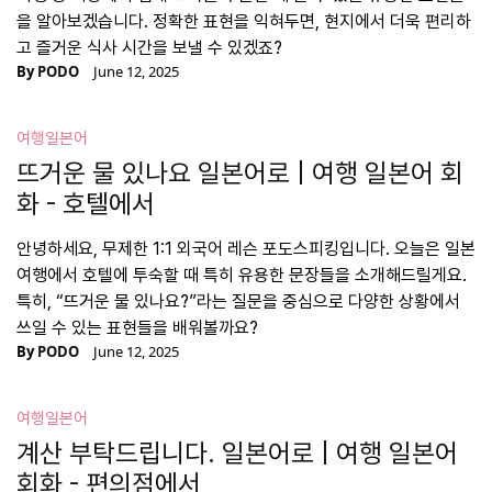
을 알아보겠습니다. 정확한 표현을 익혀두면, 현지에서 더욱 편리하
고 즐거운 식사 시간을 보낼 수 있겠죠?
By
PODO
June 12, 2025
여행일본어
뜨거운 물 있나요 일본어로 | 여행 일본어 회
화 - 호텔에서
안녕하세요, 무제한 1:1 외국어 레슨 포도스피킹입니다. 오늘은 일본
여행에서 호텔에 투숙할 때 특히 유용한 문장들을 소개해드릴게요.
특히, “뜨거운 물 있나요?”라는 질문을 중심으로 다양한 상황에서
쓰일 수 있는 표현들을 배워볼까요?
By
PODO
June 12, 2025
여행일본어
계산 부탁드립니다. 일본어로 | 여행 일본어
회화 - 편의점에서