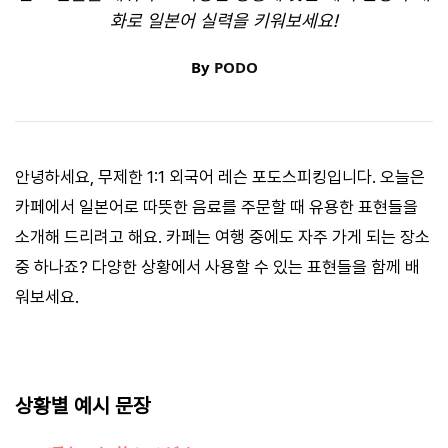
화로 일본어 실력을 키워보세요!
By
PODO
안녕하세요, 무제한 1:1 외국어 레슨 포도스피킹입니다. 오늘은
카페에서 일본어로 따뜻한 음료를 주문할 때 유용한 표현들을
소개해 드리려고 해요. 카페는 여행 중에도 자주 가게 되는 장소
중 하나죠? 다양한 상황에서 사용할 수 있는 표현들을 함께 배
워보세요.
상황별 예시 문장