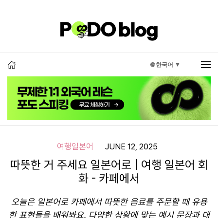
🌐 한국어 ▼
여행일본어
JUNE 12, 2025
따뜻한 거 주세요 일본어로 | 여행 일본어 회
화 - 카페에서
오늘은 일본어로 카페에서 따뜻한 음료를 주문할 때 유용
한 표현들을 배워봐요. 다양한 상황에 맞는 예시 문장과 대