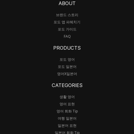
ABOUT
브랜드 스토리
포도 앱 파헤치기
포도 가이드
FAQ
PRODUCTS
포도 영어
포도 일본어
영어X일본어
CATEGORIES
생활 영어
영어 표현
영어 회화 Tip
여행 일본어
일본어 표현
일본어 회화 Tip