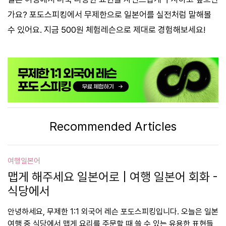
가요? 포도스피킹에서 무제한으로 일본어를 실전처럼 말해볼
수 있어요. 지금 500원 체험레슨으로 제대로 경험해보세요!
Recommended Articles
여행일본어
맵게 해주세요 일본어로 | 여행 일본어 회화 -
식당에서
안녕하세요, 무제한 1:1 외국어 레슨 포도스피킹입니다. 오늘은 일본
여행 중 식당에서 맵게 요리를 주문할 때 쓸 수 있는 유용한 표현들