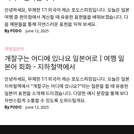
안녕하세요, 무제한 1:1 외국어 레슨 포도스피킹입니다. 오늘은 일본
여행 중 편의점에서 계산할 때 유용한 표현들을 배워보겠습니다. 다
음 예문들을 통해 자연스러운 표현을 익혀 보세요.
By
PODO
June 12, 2025
여행일본어
개찰구는 어디에 있나요 일본어로 | 여행 일
본어 회화 - 지하철역에서
안녕하세요, 무제한 1:1 외국어 레슨 포도스피킹입니다. 오늘은 일본
지하철역에서 “개찰구는 어디에 있나요?”라는 질문을 할 때 유용한
일본어 표현을 소개해 드리겠습니다. 다양한 예시 문장을 통해 보다
자연스럽게 소통할 수 있도록 도와드릴게요.
By
PODO
June 12, 2025