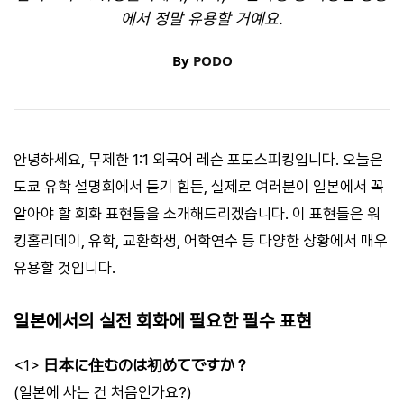
에서 정말 유용할 거예요.
By
PODO
안녕하세요, 무제한 1:1 외국어 레슨 포도스피킹입니다. 오늘은
도쿄 유학 설명회에서 듣기 힘든, 실제로 여러분이 일본에서 꼭
알아야 할 회화 표현들을 소개해드리겠습니다. 이 표현들은 워
킹홀리데이, 유학, 교환학생, 어학연수 등 다양한 상황에서 매우
유용할 것입니다.
일본에서의 실전 회화에 필요한 필수 표현
<1>
日本に住むのは初めてですか？
(일본에 사는 건 처음인가요?)