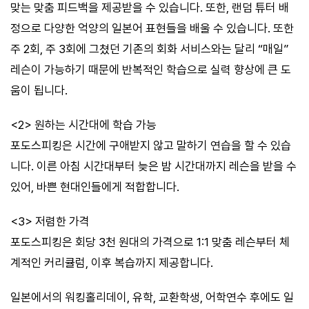
맞는 맞춤 피드백을 제공받을 수 있습니다. 또한, 랜덤 튜터 배
정으로 다양한 억양의 일본어 표현들을 배울 수 있습니다. 또한
주 2회, 주 3회에 그쳤던 기존의 회화 서비스와는 달리 “매일”
레슨이 가능하기 때문에 반복적인 학습으로 실력 향상에 큰 도
움이 됩니다.
<2> 원하는 시간대에 학습 가능
포도스피킹은 시간에 구애받지 않고 말하기 연습을 할 수 있습
니다. 이른 아침 시간대부터 늦은 밤 시간대까지 레슨을 받을 수
있어, 바쁜 현대인들에게 적합합니다.
<3> 저렴한 가격
포도스피킹은 회당 3천 원대의 가격으로 1:1 맞춤 레슨부터 체
계적인 커리큘럼, 이후 복습까지 제공합니다.
일본에서의 워킹홀리데이, 유학, 교환학생, 어학연수 후에도 일