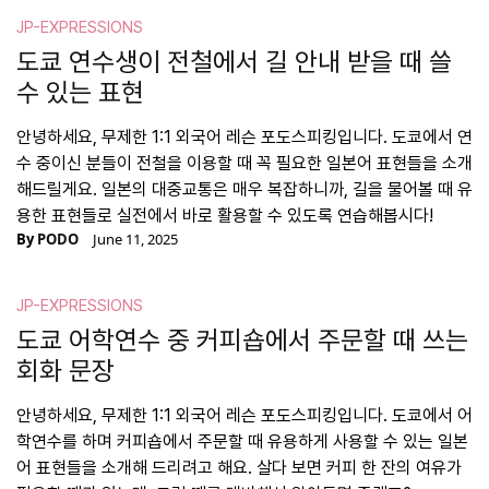
JP-EXPRESSIONS
도쿄 연수생이 전철에서 길 안내 받을 때 쓸
수 있는 표현
안녕하세요, 무제한 1:1 외국어 레슨 포도스피킹입니다. 도쿄에서 연
수 중이신 분들이 전철을 이용할 때 꼭 필요한 일본어 표현들을 소개
해드릴게요. 일본의 대중교통은 매우 복잡하니까, 길을 물어볼 때 유
용한 표현들로 실전에서 바로 활용할 수 있도록 연습해봅시다!
By
PODO
June 11, 2025
JP-EXPRESSIONS
도쿄 어학연수 중 커피숍에서 주문할 때 쓰는
회화 문장
안녕하세요, 무제한 1:1 외국어 레슨 포도스피킹입니다. 도쿄에서 어
학연수를 하며 커피숍에서 주문할 때 유용하게 사용할 수 있는 일본
어 표현들을 소개해 드리려고 해요. 살다 보면 커피 한 잔의 여유가