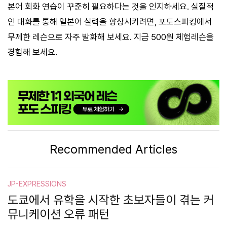
본어 회화 연습이 꾸준히 필요하다는 것을 인지하세요. 실질적
인 대화를 통해 일본어 실력을 향상시키려면, 포도스피킹에서
무제한 레슨으로 자주 발화해 보세요. 지금 500원 체험레슨을
경험해 보세요.
Recommended Articles
JP-EXPRESSIONS
도쿄에서 유학을 시작한 초보자들이 겪는 커
뮤니케이션 오류 패턴