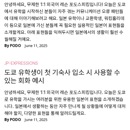
안녕하세요, 무제한 1:1 외국어 레슨 포도스피킹입니다! 오늘은 도쿄
에서 유학을 시작하신 분들이 자주 겪는 커뮤니케이션 오류 패턴들
에 대해 이야기해보려고 해요. 일본 유학이나 교환학생, 워킹홀리데
이 등으로 일본에 가신 분들께 꼭 필요한 실용적인 일본어 표현들을
소개할게요. 아래 표현들을 익혀두시면 일본에서의 생활이 훨씬 수
월해질 거예요.
By
PODO
June 11, 2025
JP-EXPRESSIONS
도쿄 유학생이 첫 기숙사 입소 시 사용할 수
있는 회화 예시
안녕하세요, 무제한 1:1 외국어 레슨 포도스피킹입니다. 오늘은 도쿄
로 유학을 가시는 여러분을 위한 유용한 일본어 표현을 소개하겠습
니다. 일본에서 생활하는 동안 자주 만나게 될 상황들에 어떻게 대처
해야 할지, 다양한 표현을 통해 알려드릴게요.
By
PODO
June 11, 2025