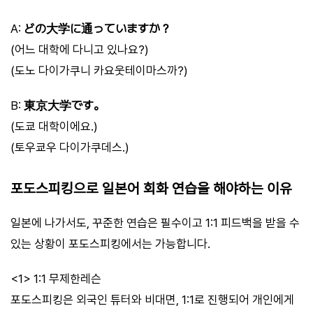
A:
どの大学に通っていますか？
(어느 대학에 다니고 있나요?)
(도노 다이가쿠니 카요웃테이마스까?)
B:
東京大学です。
(도쿄 대학이에요.)
(토우쿄우 다이가쿠데스.)
포도스피킹으로 일본어 회화 연습을 해야하는 이유
일본에 나가서도, 꾸준한 연습은 필수이고 1:1 피드백을 받을 수
있는 상황이 포도스피킹에서는 가능합니다.
<1> 1:1 무제한레슨
포도스피킹은 외국인 튜터와 비대면, 1:1로 진행되어 개인에게