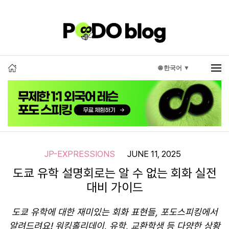
🌐 한국어 ▼
JP-EXPRESSIONS
JUNE 11, 2025
도쿄 유학 설명회로는 알 수 없는 회화 실전
대비 가이드
도쿄 유학에 대한 재미있는 회화 표현들, 포도스피킹에서
알려드려요! 워킹홀리데이, 유학, 교환학생 등 다양한 상황