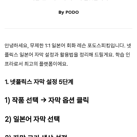
By
PODO
안녕하세요, 무제한 1:1 일본어 회화 레슨 포도스피킹입니다. 넷
플릭스 일본어 자막 설정과 활용법을 정리해 드릴게요. 학습 인
프라로서 최고의 플랫폼이에요.
1. 넷플릭스 자막 설정 5단계
1) 작품 선택 → 자막 옵션 클릭
2) 일본어 자막 선택