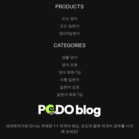
PRODUCTS
포도 영어
포도 일본어
영어X일본어
CATEGORIES
생활 영어
영어 표현
영어 회화 Tip
여행 일본어
일본어 표현
일본어 회화 Tip
세계최저가로 만나는 무제한 1:1 외국어 레슨, 포도와 함께 외국어 공부를 시작
해 보세요!