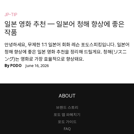
JP-TIP
일본 영화 추천 — 일본어 청해 향상에 좋은
작품
안녕하세요, 무제한 1:1 일본어 회화 레슨 포도스피킹입니다. 일본어
청해 향상에 좋은 일본 영화 추천을 정리해 드릴게요. 청해(リスニ
ング)는 영화로 가장 효율적으로 향상돼요.
By
PODO
June 16, 2026
ABOUT
브랜드 스토리
포도 앱 파헤치기
포도 가이드
FAQ