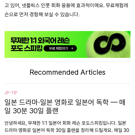
고 있어, 넷플릭스 인풋 회화 응용에 효과적이에요. 무료체험레
슨으로 먼저 경험해 보실 수 있습니다.
Recommended Articles
JP-TIP
일본 드라마·일본 영화로 일본어 독학 — 매
일 30분 30일 플랜
안녕하세요, 무제한 1:1 일본어 회화 레슨 포도스피킹입니다. 일본
드라마·영화로 일본어 독학 30일 플랜을 정리해 드릴게요. 매일 30