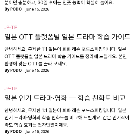
분이면 충분하고, 30일 후에는 인풋 능력이 확실히 늘어요.
By
PODO
June 16, 2026
JP-TIP
일본 OTT 플랫폼별 일본 드라마 학습 가이드
안녕하세요, 무제한 1:1 일본어 회화 레슨 포도스피킹입니다. 일본
OTT 플랫폼별 일본 드라마 학습 가이드를 정리해 드릴게요. 본인
환경에 맞는 OTT를 골라 보세요.
By
PODO
June 16, 2026
JP-TIP
일본 인기 드라마·영화 — 학습 친화도 비교
안녕하세요, 무제한 1:1 일본어 회화 레슨 포도스피킹입니다. 일본
인기 드라마·영화의 학습 친화도를 비교해 드릴게요. 같은 인기작이
라도 학습 효과는 천차만별이에요.
By
PODO
June 16, 2026