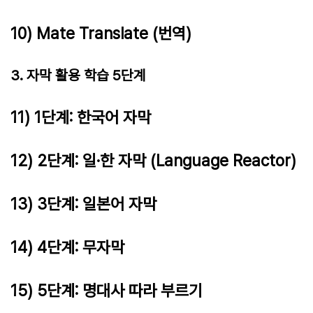
10) Mate Translate (번역)
3. 자막 활용 학습 5단계
11) 1단계: 한국어 자막
12) 2단계: 일·한 자막 (Language Reactor)
13) 3단계: 일본어 자막
14) 4단계: 무자막
15) 5단계: 명대사 따라 부르기