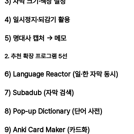
3) 자막 크기·색상 설정
4) 일시정지·되감기 활용
5) 명대사 캡처 → 메모
2. 추천 확장 프로그램 5선
6) Language Reactor (일·한 자막 동시)
7) Subadub (자막 검색)
8) Pop-up Dictionary (단어 사전)
9) Anki Card Maker (카드화)