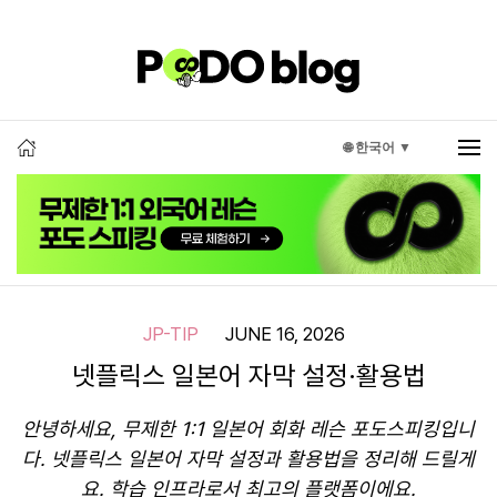
🌐 한국어 ▼
JP-TIP
JUNE 16, 2026
넷플릭스 일본어 자막 설정·활용법
안녕하세요, 무제한 1:1 일본어 회화 레슨 포도스피킹입니
다. 넷플릭스 일본어 자막 설정과 활용법을 정리해 드릴게
요. 학습 인프라로서 최고의 플랫폼이에요.