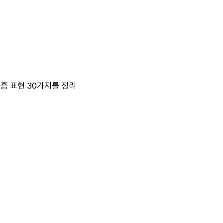
호흡 표현 30가지를 정리