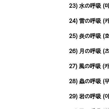
23) 水の呼吸 (
24) 雷の呼吸 (
25) 炎の呼吸 (
26) 月の呼吸 (
27) 風の呼吸 (
28) 蟲の呼吸 (
29) 岩の呼吸 (