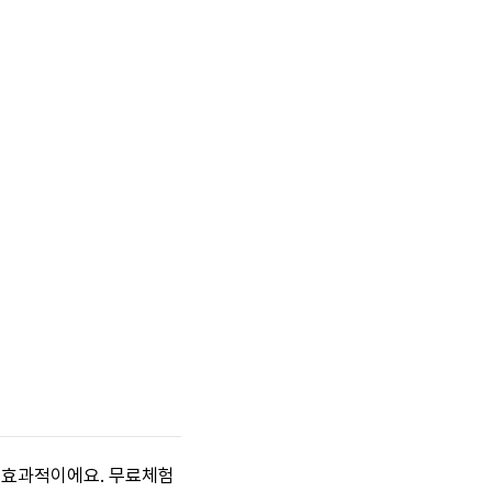
에 효과적이에요. 무료체험