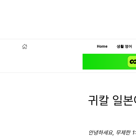
Home
생활 영어
귀칼 일본
안녕하세요, 무제한 1