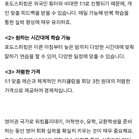
포도스피킹은 외국인 튜터와 비대면 1:1로 진행되기 때문에, 개
인 맞춤 피드백을 받을 수 있습니다. 매일 가능해 반복 학습을
통한 실력 향상에 매우 유리하죠.
<2> 원하는 시간대에 학습 가능
포도스피킹은 이른 아침부터 늦은 밤까지 다양한 시간대에 맞춰
말하기 연습을 할 수 있어, 다양한 일정에 맞출 수 있습니다.
<3> 저렴한 가격
1:1 맞춤 레슨과 체계적인 커리큘럼을 회당 3천 원대의 저렴한
가격으로 제공하여 경제적입니다.
영어권 국가로 워킹홀리데이, 어학연수, 유학, 교환학생을 준비
하는 동안 영어 회화 실력을 확실히 키우는 것이 매우 중요해요.