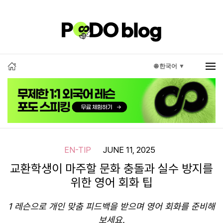
🌐 한국어 ▼
EN-TIP
JUNE 11, 2025
교환학생이 마주할 문화 충돌과 실수 방지를
위한 영어 회화 팁
1 레슨으로 개인 맞춤 피드백을 받으며 영어 회화를 준비해
보세요.