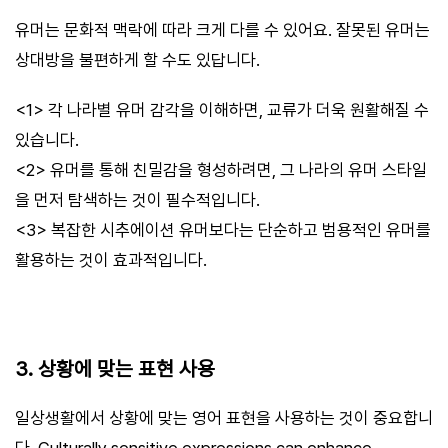
유머는 문화적 맥락에 따라 크게 다를 수 있어요. 잘못된 유머는
상대방을 불편하게 할 수도 있답니다.
<1> 각 나라별 유머 감각을 이해하면, 교류가 더욱 원활해질 수
있습니다.
<2> 유머를 통해 친밀감을 형성하려면, 그 나라의 유머 스타일
을 먼저 탐색하는 것이 필수적입니다.
<3> 복잡한 시추에이션 유머보다는 단순하고 범용적인 유머를
활용하는 것이 효과적입니다.
3. 상황에 맞는 표현 사용
일상생활에서 상황에 맞는 영어 표현을 사용하는 것이 중요합니
다. Culturally sensitive expressions can enhance