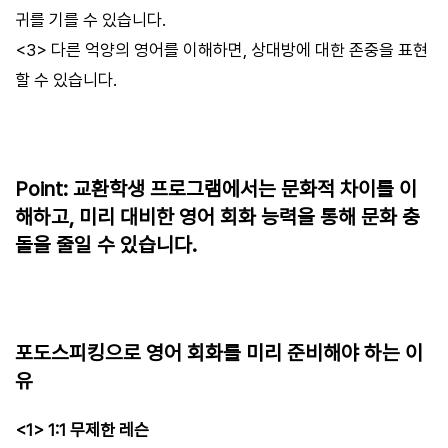
귀를 기를 수 있습니다.
<3> 다른 억양의 영어를 이해하면, 상대방에 대한 존중을 표현
할 수 있습니다.
Point: 교환학생 프로그램에서는 문화적 차이를 이
해하고, 미리 대비한 영어 회화 능력을 통해 문화 충
돌을 줄일 수 있습니다.
포도스피킹으로 영어 회화를 미리 준비해야 하는 이
유
<1> 1:1 무제한 레슨