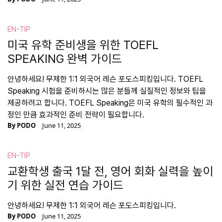
EN-TIP
미국 유학 준비생을 위한 TOEFL
SPEAKING 완벽 가이드
안녕하세요! 무제한 1:1 외국어 레슨 포도스피킹입니다. TOEFL
Speaking 시험을 준비하시는 많은 분들께 실질적인 정보와 팁을
제공하려고 합니다. TOEFL Speaking은 미국 유학의 필수적인 과
정인 만큼 효과적인 준비 전략이 필요합니다.
By
PODO
June 11, 2025
EN-TIP
교환학생 출국 1달 전, 영어 회화 실력을 높이
기 위한 실전 연습 가이드
안녕하세요! 무제한 1:1 외국어 레슨 포도스피킹입니다.
By
PODO
June 11, 2025