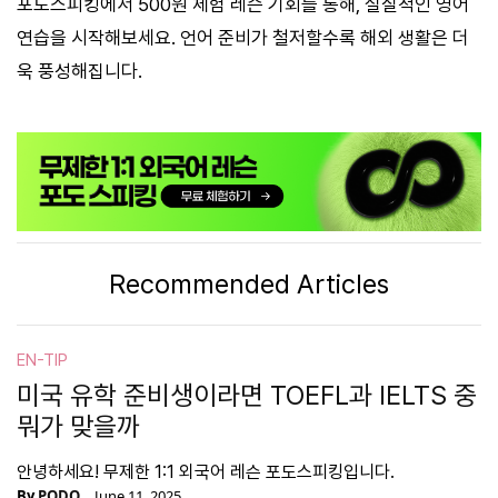
포도스피킹에서 500원 체험 레슨 기회를 통해, 실질적인 영어
연습을 시작해보세요. 언어 준비가 철저할수록 해외 생활은 더
욱 풍성해집니다.
Recommended Articles
EN-TIP
미국 유학 준비생이라면 TOEFL과 IELTS 중
뭐가 맞을까
안녕하세요! 무제한 1:1 외국어 레슨 포도스피킹입니다.
By
PODO
June 11, 2025