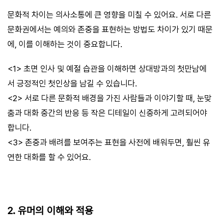
문화적 차이는 의사소통에 큰 영향을 미칠 수 있어요. 서로 다른
문화권에서는 예의와 존중을 표현하는 방법도 차이가 있기 때문
에, 이를 이해하는 것이 중요합니다.
<1> 초면 인사 및 예절 습관을 이해하면 상대방과의 첫만남에
서 긍정적인 첫인상을 남길 수 있습니다.
<2> 서로 다른 문화적 배경을 가진 사람들과 이야기할 때, 눈맞
춤과 대화 중간의 반응 등 작은 디테일이 신중하게 고려되어야
합니다.
<3> 존중과 배려를 보여주는 표현을 사전에 배워두면, 훨씬 유
연한 대화를 할 수 있어요.
2. 유머의 이해와 적용