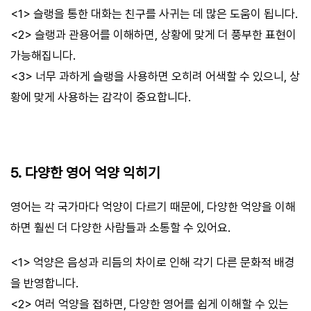
<1> 슬랭을 통한 대화는 친구를 사귀는 데 많은 도움이 됩니다.
<2> 슬랭과 관용어를 이해하면, 상황에 맞게 더 풍부한 표현이
가능해집니다.
<3> 너무 과하게 슬랭을 사용하면 오히려 어색할 수 있으니, 상
황에 맞게 사용하는 감각이 중요합니다.
5. 다양한 영어 억양 익히기
영어는 각 국가마다 억양이 다르기 때문에, 다양한 억양을 이해
하면 훨씬 더 다양한 사람들과 소통할 수 있어요.
<1> 억양은 음성과 리듬의 차이로 인해 각기 다른 문화적 배경
을 반영합니다.
<2> 여러 억양을 접하면, 다양한 영어를 쉽게 이해할 수 있는