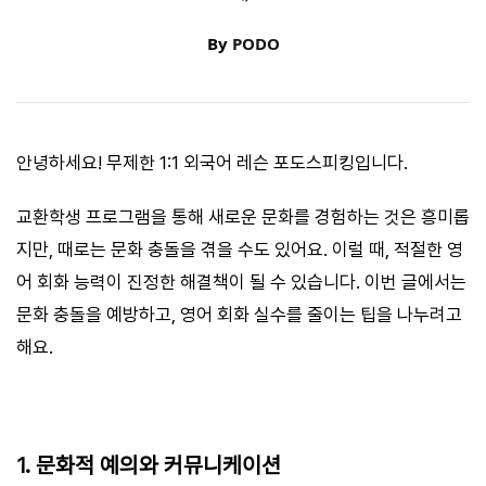
By
PODO
안녕하세요! 무제한 1:1 외국어 레슨 포도스피킹입니다.
교환학생 프로그램을 통해 새로운 문화를 경험하는 것은 흥미롭
지만, 때로는 문화 충돌을 겪을 수도 있어요. 이럴 때, 적절한 영
어 회화 능력이 진정한 해결책이 될 수 있습니다. 이번 글에서는
문화 충돌을 예방하고, 영어 회화 실수를 줄이는 팁을 나누려고
해요.
1. 문화적 예의와 커뮤니케이션