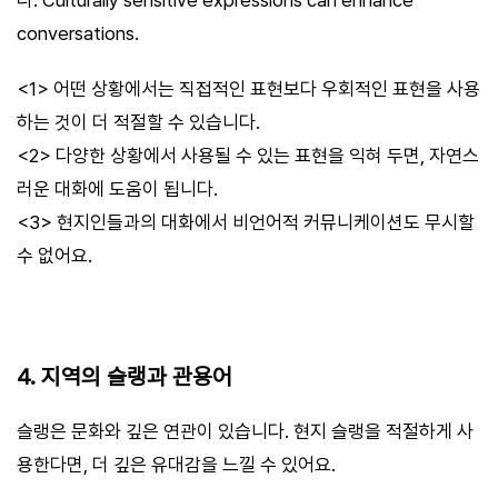
conversations.
<1> 어떤 상황에서는 직접적인 표현보다 우회적인 표현을 사용
하는 것이 더 적절할 수 있습니다.
<2> 다양한 상황에서 사용될 수 있는 표현을 익혀 두면, 자연스
러운 대화에 도움이 됩니다.
<3> 현지인들과의 대화에서 비언어적 커뮤니케이션도 무시할
수 없어요.
4. 지역의 슬랭과 관용어
슬랭은 문화와 깊은 연관이 있습니다. 현지 슬랭을 적절하게 사
용한다면, 더 깊은 유대감을 느낄 수 있어요.