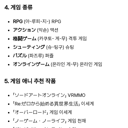
4. 게임 종류
RPG
(아-루피-지-) RPG
アクション
(악숀) 액션
格闘ゲーム
(카쿠토- 게-무) 격투 게임
シューティング
(슈-팅구) 슈팅
パズル
(파즈루) 퍼즐
オンラインゲーム
(온라인 게-무) 온라인 게임
5. 게임 애니 추천 작품
「ソードアートオンライン」 VRMMO
「Re:ゼロから始める異世界生活」 이세계
「オーバーロード」 게임 이세계
「ノーゲーム・ノーライフ」 게임 천재