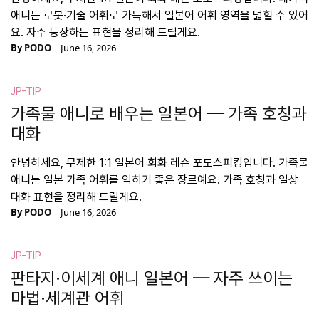
애니는 로봇·기술 어휘로 가득해서 일본어 어휘 영역을 넓힐 수 있어
요. 자주 등장하는 표현을 정리해 드릴게요.
By
PODO
June 16, 2026
JP-TIP
가족물 애니로 배우는 일본어 — 가족 호칭과
대화
안녕하세요, 무제한 1:1 일본어 회화 레슨 포도스피킹입니다. 가족물
애니는 일본 가족 어휘를 익히기 좋은 장르예요. 가족 호칭과 일상
대화 표현을 정리해 드릴게요.
By
PODO
June 16, 2026
JP-TIP
판타지·이세계 애니 일본어 — 자주 쓰이는
마법·세계관 어휘