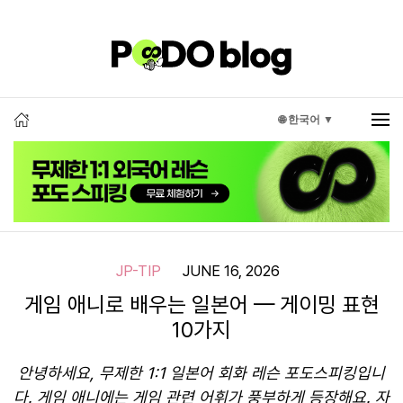
🌐 한국어 ▼
JP-TIP
JUNE 16, 2026
게임 애니로 배우는 일본어 — 게이밍 표현
10가지
안녕하세요, 무제한 1:1 일본어 회화 레슨 포도스피킹입니
다. 게임 애니에는 게임 관련 어휘가 풍부하게 등장해요. 자