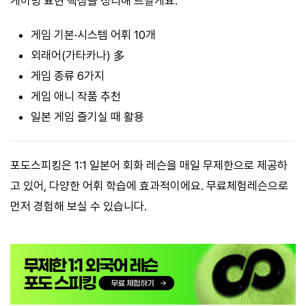
게이밍 표현 핵심을 정리해 드릴게요.
게임 기본·시스템 어휘 10개
외래어(가타카나) 多
게임 종류 6가지
게임 애니 작품 추천
일본 게임 즐기실 때 활용
포도스피킹은 1:1 일본어 회화 레슨을 매일 무제한으로 제공하
고 있어, 다양한 어휘 학습에 효과적이에요. 무료체험레슨으로
먼저 경험해 보실 수 있습니다.