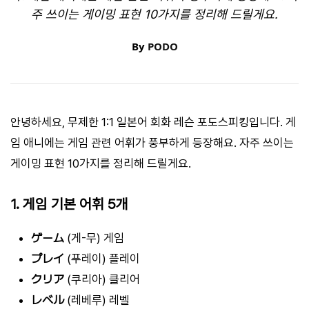
주 쓰이는 게이밍 표현 10가지를 정리해 드릴게요.
By
PODO
안녕하세요, 무제한 1:1 일본어 회화 레슨 포도스피킹입니다. 게
임 애니에는 게임 관련 어휘가 풍부하게 등장해요. 자주 쓰이는
게이밍 표현 10가지를 정리해 드릴게요.
1. 게임 기본 어휘 5개
ゲーム
(게-무) 게임
プレイ
(푸레이) 플레이
クリア
(쿠리아) 클리어
レベル
(레베루) 레벨