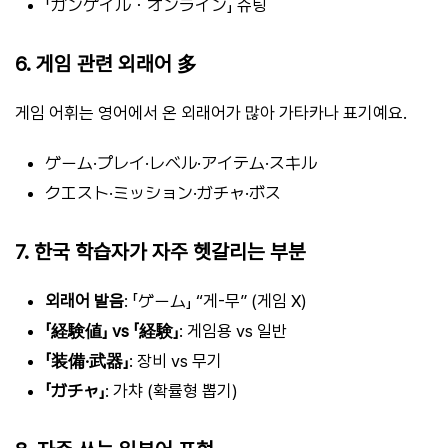
「ガンゲイル・オンライン」 슈팅
6. 게임 관련 외래어 多
게임 어휘는 영어에서 온 외래어가 많아 가타카나 표기예요.
ゲーム·プレイ·レベル·アイテム·スキル
クエスト·ミッション·ガチャ·ボス
7. 한국 학습자가 자주 헷갈리는 부분
외래어 발음
: 「ゲーム」 “게-무” (게임 X)
「経験値」 vs 「経験」
: 게임용 vs 일반
「装備·武器」
: 장비 vs 무기
「ガチャ」
: 가챠 (확률형 뽑기)