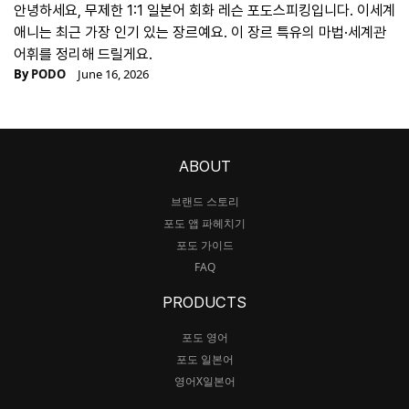
안녕하세요, 무제한 1:1 일본어 회화 레슨 포도스피킹입니다. 이세계
애니는 최근 가장 인기 있는 장르예요. 이 장르 특유의 마법·세계관
어휘를 정리해 드릴게요.
By
PODO
June 16, 2026
ABOUT
브랜드 스토리
포도 앱 파헤치기
포도 가이드
FAQ
PRODUCTS
포도 영어
포도 일본어
영어X일본어